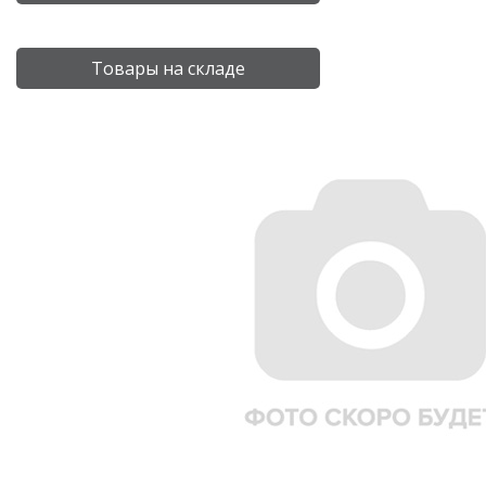
Товары на складе