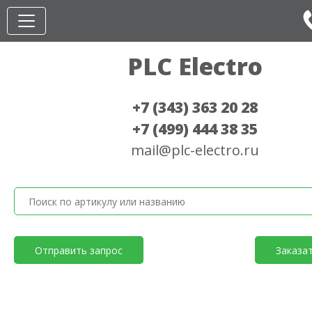
PLC Electro
+7 (343) 363 20 28
+7 (499) 444 38 35
mail@plc-electro.ru
Отправить запрос
Заказа