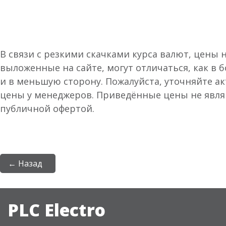
В связи с резкими скачками курса валют, цены 
выложенные на сайте, могут отличаться, как в 
и в меньшую сторону. Пожалуйста, уточняйте а
цены у менеджеров. Приведённые цены не явл
публичной офертой.
← Назад
PLC Electro