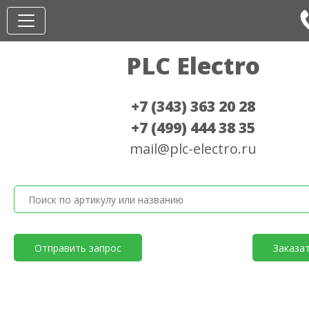
PLC Electro
+7 (343) 363 20 28
+7 (499) 444 38 35
mail@plc-electro.ru
Отправить запрос
Заказа