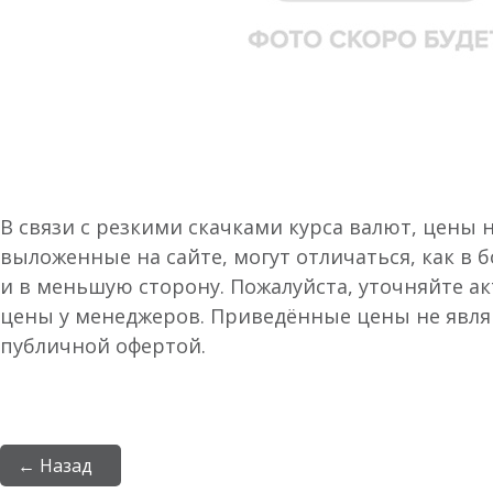
В связи с резкими скачками курса валют, цены 
выложенные на сайте, могут отличаться, как в 
и в меньшую сторону. Пожалуйста, уточняйте а
цены у менеджеров. Приведённые цены не явл
публичной офертой.
← Назад