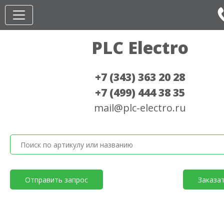
PLC Electro
+7 (343) 363 20 28
+7 (499) 444 38 35
mail@plc-electro.ru
Отправить запрос
Заказа