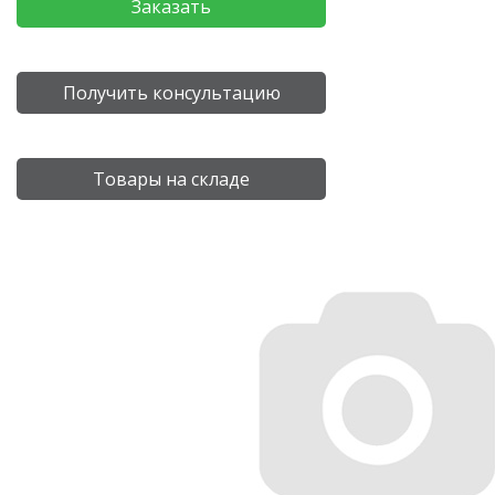
Заказать
Получить консультацию
Товары на складе