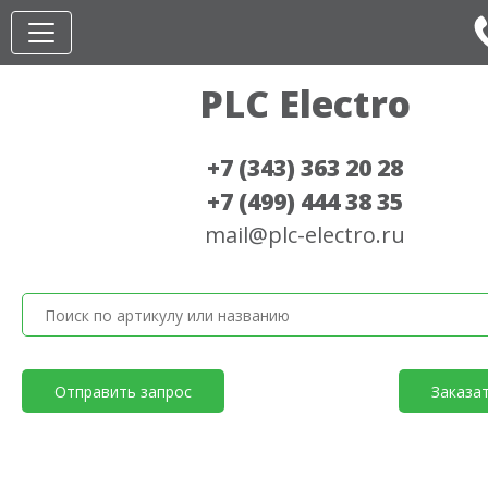
PLC Electro
+7 (343) 363 20 28
+7 (499) 444 38 35
mail@plc-electro.ru
Отправить запрос
Заказа