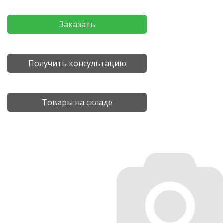
Заказать
Получить консультацию
Товары на складе