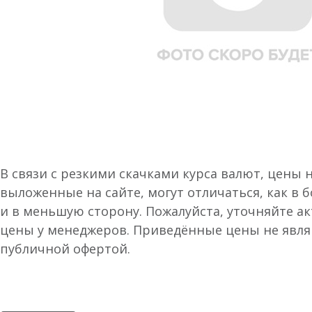
В связи с резкими скачками курса валют, цены 
выложенные на сайте, могут отличаться, как в 
и в меньшую сторону. Пожалуйста, уточняйте а
цены у менеджеров. Приведённые цены не явл
публичной офертой.