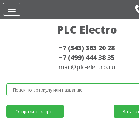
PLC Electro
+7 (343) 363 20 28
+7 (499) 444 38 35
mail@plc-electro.ru
Отправить запрос
Заказа