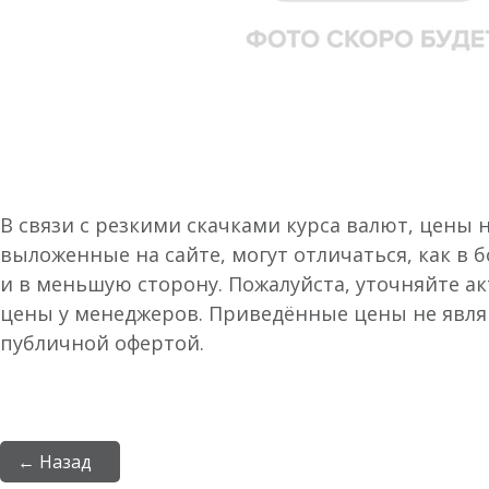
В связи с резкими скачками курса валют, цены 
выложенные на сайте, могут отличаться, как в 
и в меньшую сторону. Пожалуйста, уточняйте а
цены у менеджеров. Приведённые цены не явл
публичной офертой.
← Назад