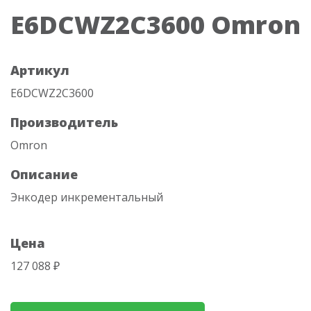
E6DCWZ2C3600 Omron
Артикул
E6DCWZ2C3600
Производитель
Omron
Описание
Энкодер инкрементальный
Цена
127 088 ₽