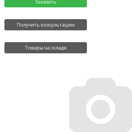
Заказать
Получить консультацию
Товары на складе