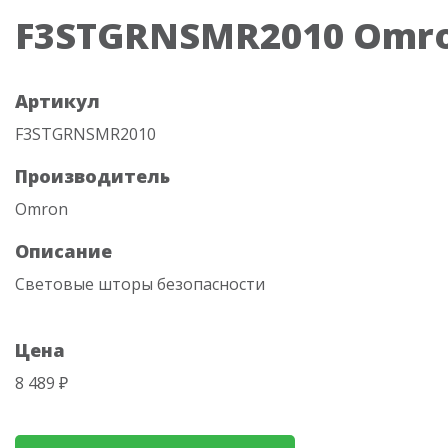
F3STGRNSMR2010 Omr
Артикул
F3STGRNSMR2010
Производитель
Omron
Описание
Световые шторы безопасности
Цена
8 489 ₽