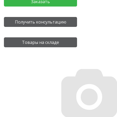
Заказать
Получить консультацию
Товары на складе