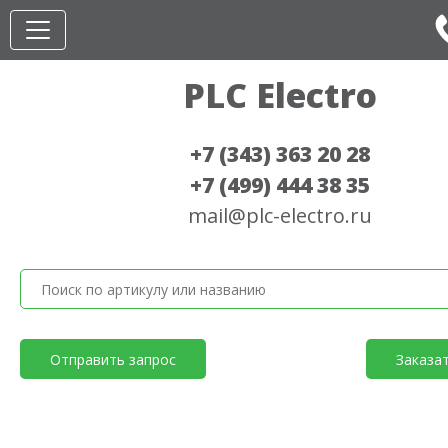
PLC Electro
+7 (343) 363 20 28
+7 (499) 444 38 35
mail@plc-electro.ru
Отправить запрос
Заказа