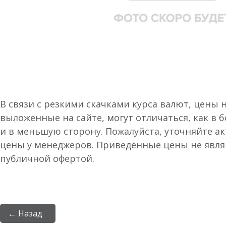
В связи с резкими скачками курса валют, цены 
выложенные на сайте, могут отличаться, как в 
и в меньшую сторону. Пожалуйста, уточняйте а
цены у менеджеров. Приведённые цены не явл
публичной офертой.
← Назад