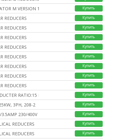
Купить
ATOR M VERSION 15
Купить
R REDUCERS
Купить
R REDUCERS
Купить
R REDUCERS
Купить
R REDUCERS
Купить
R REDUCERS
Купить
R REDUCERS
Купить
R REDUCERS
Купить
R REDUCERS
Купить
DUCTER RATIO:15 N
Купить
25KW, 3PH, 208-2
Купить
/3.5AMP 230/400V
Купить
ELICAL REDUCERS
Купить
ELICAL REDUCERS