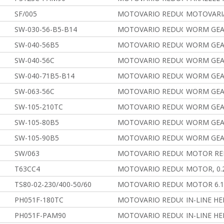
SF/005
MOTOVARIO REDUCERS
MOTOVARI
SW-030-56-B5-B14
MOTOVARIO REDUCERS
WORM GEA
SW-040-56B5
MOTOVARIO REDUCERS
WORM GEA
SW-040-56C
MOTOVARIO REDUCERS
WORM GEA
SW-040-71B5-B14
MOTOVARIO REDUCERS
WORM GEA
SW-063-56C
MOTOVARIO REDUCERS
WORM GEA
SW-105-210TC
MOTOVARIO REDUCERS
WORM GEA
SW-105-80B5
MOTOVARIO REDUCERS
WORM GEA
SW-105-90B5
MOTOVARIO REDUCERS
WORM GEA
SW/063
MOTOVARIO REDUCERS
MOTOR RE
T63CC4
MOTOVARIO REDUCERS
MOTOR, 0.
TS80-02-230/400-50/60
MOTOVARIO REDUCERS
MOTOR 6.1
PH051F-180TC
MOTOVARIO REDUCERS
IN-LINE H
PH051F-PAM90
MOTOVARIO REDUCERS
IN-LINE H