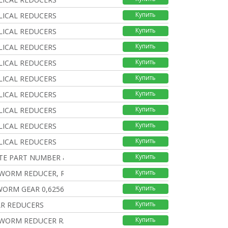
Купить
ELICAL REDUCERS
Купить
ELICAL REDUCERS
Купить
ELICAL REDUCERS
Купить
ELICAL REDUCERS
Купить
ELICAL REDUCERS
Купить
ELICAL REDUCERS
Купить
ELICAL REDUCERS
Купить
ELICAL REDUCERS
Купить
ELICAL REDUCERS
Купить
TE PART NUMBER &#
Купить
 WORM REDUCER, RA
Купить
ORM GEAR 0,6256944444
Купить
R REDUCERS
Купить
 WORM REDUCER RAT