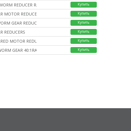
Купить
 WORM REDUCER RAT
Купить
R MOTOR REDUCER R
Купить
 WORM GEAR REDUC
Купить
R REDUCERS
Купить
RED MOTOR REDUCTI
Купить
WORM GEAR 40:1RAT