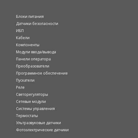
Блоки питания
Датчики безопасности
ИБП
Кабели
Компоненты
Модули ввода/вывода
Панели оператора
Преобразователи
Программное обеспечение
Пускатели
Реле
Светорегуляторы
Сетевые модули
Системы управления
Термостаты
Ультразвуковые датчики
Фотоэлектрические датчики