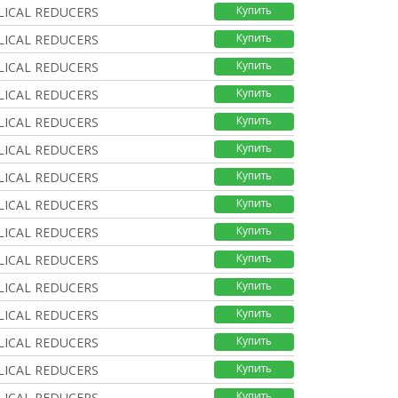
Купить
ELICAL REDUCERS
Купить
ELICAL REDUCERS
Купить
ELICAL REDUCERS
Купить
ELICAL REDUCERS
Купить
ELICAL REDUCERS
Купить
ELICAL REDUCERS
Купить
ELICAL REDUCERS
Купить
ELICAL REDUCERS
Купить
ELICAL REDUCERS
Купить
ELICAL REDUCERS
Купить
ELICAL REDUCERS
Купить
ELICAL REDUCERS
Купить
ELICAL REDUCERS
Купить
ELICAL REDUCERS
Купить
ELICAL REDUCERS