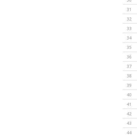
31
32
33
34
35
36
37
38
39
40
41
42
43
44