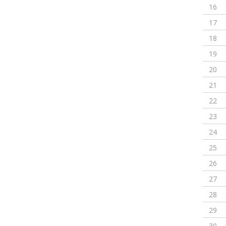
16
17
18
19
20
21
22
23
24
25
26
27
28
29
30