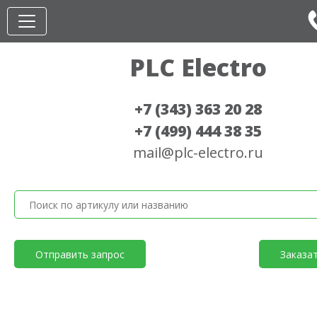
PLC Electro
+7 (343) 363 20 28
+7 (499) 444 38 35
mail@plc-electro.ru
Отправить запрос
Заказа