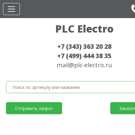
PLC Electro
+7 (343) 363 20 28
+7 (499) 444 38 35
mail@plc-electro.ru
Отправить запрос
Заказа