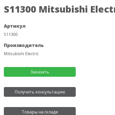
S11300 Mitsubishi Elect
Артикул
S11300
Производитель
Mitsubishi Electric
Заказать
Получить консультацию
Товары на складе