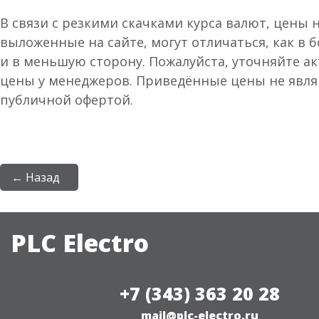
В связи с резкими скачками курса валют, цены 
выложенные на сайте, могут отличаться, как в 
и в меньшую сторону. Пожалуйста, уточняйте а
цены у менеджеров. Приведённые цены не явл
публичной офертой.
← Назад
PLC Electro
+7 (343) 363 20 28
mail@plc-electro.ru