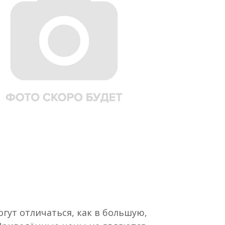
гут отличаться, как в большую,