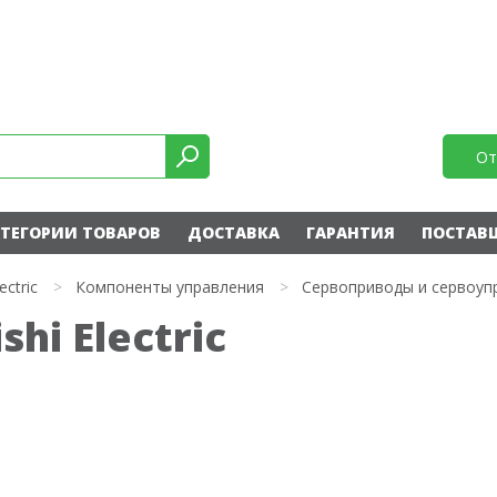
От
ТЕГОРИИ ТОВАРОВ
ДОСТАВКА
ГАРАНТИЯ
ПОСТАВ
ectric
>
Компоненты управления
>
Сервоприводы и сервоуп
hi Electric