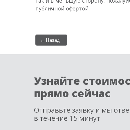
так и в меньшую сторону. Пожалуй
публичной офертой.
← Назад
Узнайте стоимо
прямо сейчас
Отправьте заявку и мы отв
в течение 15 минут