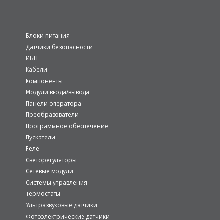
Блоки питания
Датчики безопасности
ИБП
Кабели
Компоненты
Модули ввода/вывода
Панели оператора
Преобразователи
Программное обеспечение
Пускатели
Реле
Светорегуляторы
Сетевые модули
Системы управления
Термостаты
Ультразвуковые датчики
Фотоэлектрические датчики