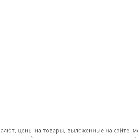
валют, цены на товары, выложенные на сайте, мо