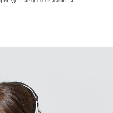
 Приведённые цены не являются