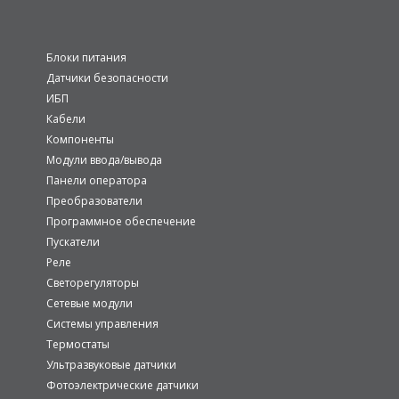
Блоки питания
Датчики безопасности
ИБП
Кабели
Компоненты
Модули ввода/вывода
Панели оператора
Преобразователи
Программное обеспечение
Пускатели
Реле
Светорегуляторы
Сетевые модули
Системы управления
Термостаты
Ультразвуковые датчики
Фотоэлектрические датчики