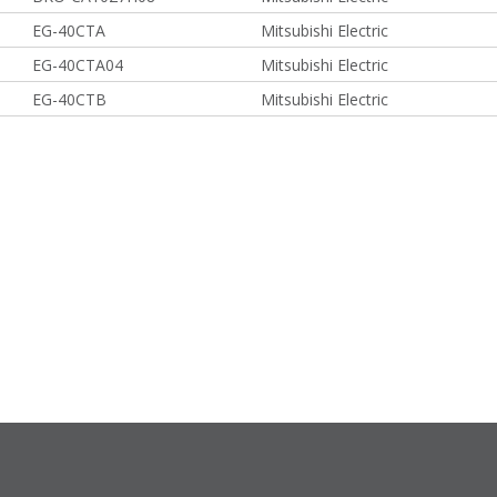
EG-40CTA
Mitsubishi Electric
EG-40CTA04
Mitsubishi Electric
EG-40CTB
Mitsubishi Electric