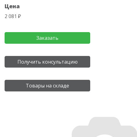
Цена
2 081 ₽
Заказать
Получить консультацию
Товары на складе