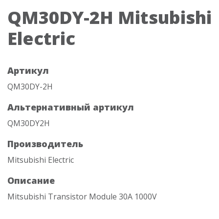
QM30DY-2H Mitsubishi
Electric
Артикул
QM30DY-2H
Альтернативный артикул
QM30DY2H
Производитель
Mitsubishi Electric
Описание
Mitsubishi Transistor Module 30A 1000V