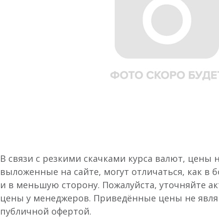
В связи с резкими скачками курса валют, цены 
выложенные на сайте, могут отличаться, как в 
и в меньшую сторону. Пожалуйста, уточняйте а
цены у менеджеров. Приведённые цены не явл
публичной офертой.