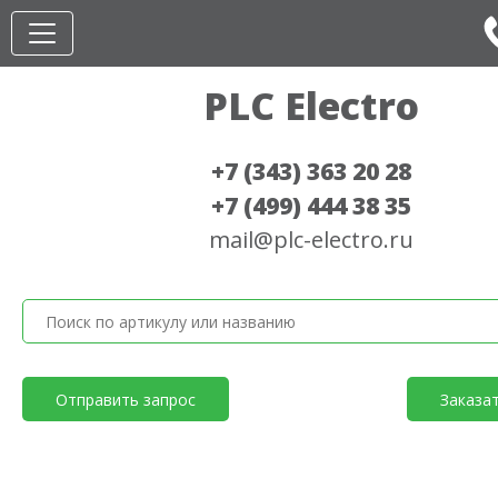
PLC Electro
+7 (343) 363 20 28
+7 (499) 444 38 35
mail@plc-electro.ru
Отправить запрос
Заказа