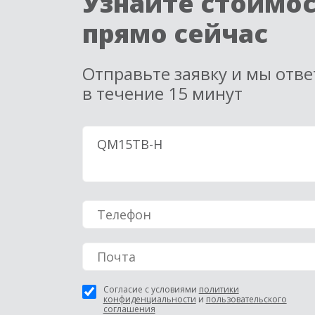
Узнайте стоимо
прямо сейчас
Отправьте заявку и мы отв
в течение 15 минут
Согласие с условиями
политики
конфиденциальности
и
пользовательского
соглашения