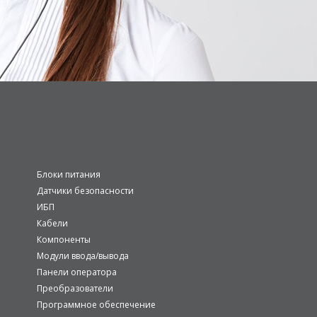
Блоки питания
Датчики безопасности
ИБП
Кабели
Компоненты
Модули ввода/вывода
Панели оператора
Преобразователи
Программное обеспечение