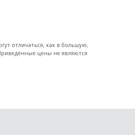
гут отличаться, как в большую,
 Приведённые цены не являются