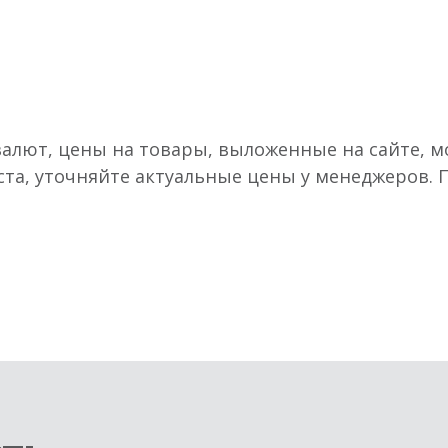
валют, цены на товары, выложенные на сайте, мо
ста, уточняйте актуальные цены у менеджеров.