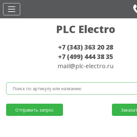
PLC Electro
+7 (343) 363 20 28
+7 (499) 444 38 35
mail@plc-electro.ru
Отправить запрос
Заказа