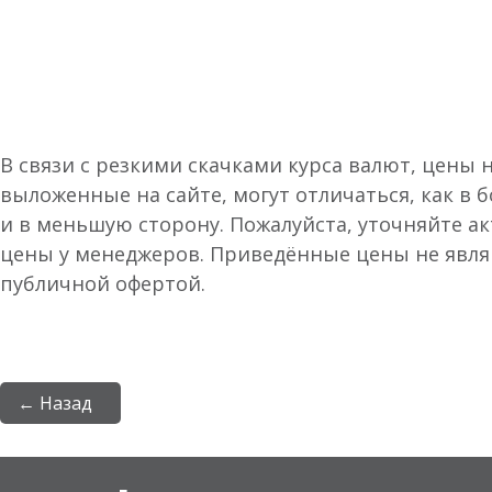
В связи с резкими скачками курса валют, цены 
выложенные на сайте, могут отличаться, как в 
и в меньшую сторону. Пожалуйста, уточняйте а
цены у менеджеров. Приведённые цены не явл
публичной офертой.
← Назад