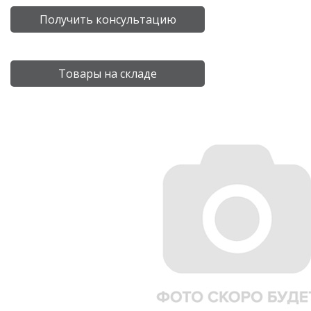
Получить консультацию
Товары на складе