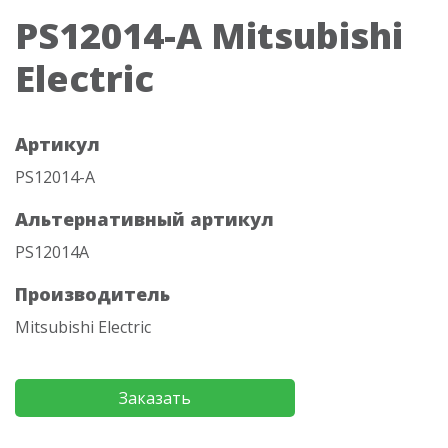
PS12014-A Mitsubishi
Electric
Артикул
PS12014-A
Альтернативный артикул
PS12014A
Производитель
Mitsubishi Electric
Заказать