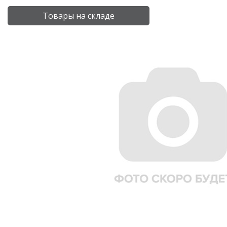
Товары на складе