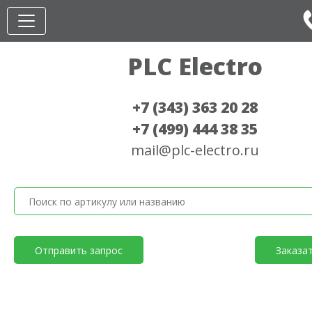
PLC Electro
+7 (343) 363 20 28
+7 (499) 444 38 35
mail@plc-electro.ru
Отправить запрос
Заказа