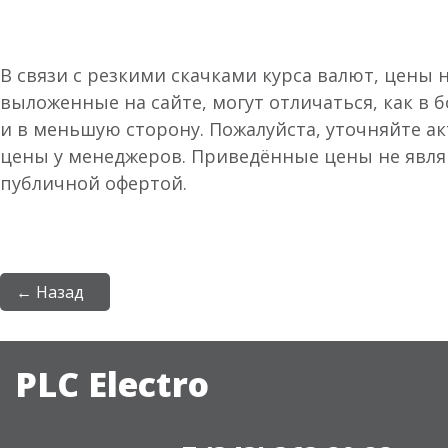
В связи с резкими скачками курса валют, цены 
выложенные на сайте, могут отличаться, как в 
и в меньшую сторону. Пожалуйста, уточняйте а
цены у менеджеров. Приведённые цены не явл
публичной офертой.
← Назад
PLC Electro