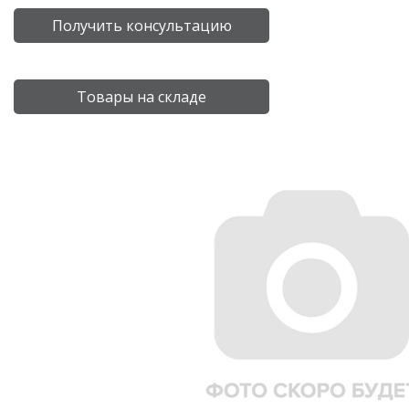
Получить консультацию
Товары на складе