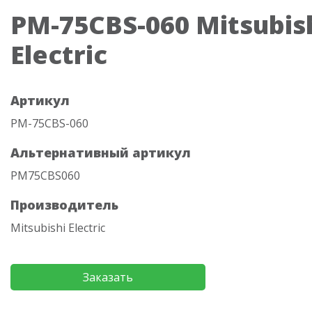
PM-75CBS-060 Mitsubis
Electric
Артикул
PM-75CBS-060
Альтернативный артикул
PM75CBS060
Производитель
Mitsubishi Electric
Заказать