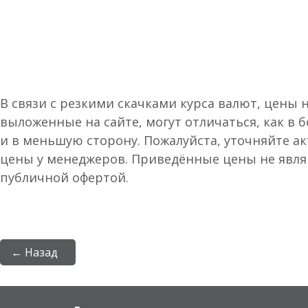
В связи с резкими скачками курса валют, цены 
выложенные на сайте, могут отличаться, как в 
и в меньшую сторону. Пожалуйста, уточняйте а
цены у менеджеров. Приведённые цены не явл
публичной офертой.
← Назад