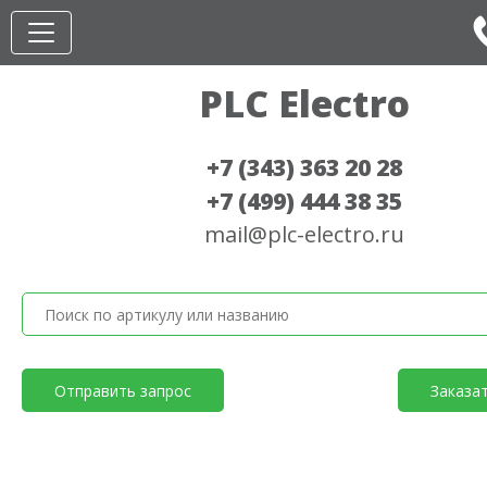
PLC Electro
+7 (343) 363 20 28
+7 (499) 444 38 35
mail@plc-electro.ru
Отправить запрос
Заказа