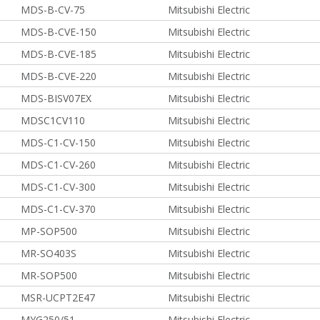
MDS-B-CV-75
Mitsubishi Electric
MDS-B-CVE-150
Mitsubishi Electric
MDS-B-CVE-185
Mitsubishi Electric
MDS-B-CVE-220
Mitsubishi Electric
MDS-BISV07EX
Mitsubishi Electric
MDSC1CV110
Mitsubishi Electric
MDS-C1-CV-150
Mitsubishi Electric
MDS-C1-CV-260
Mitsubishi Electric
MDS-C1-CV-300
Mitsubishi Electric
MDS-C1-CV-370
Mitsubishi Electric
MP-SOP500
Mitsubishi Electric
MR-SO403S
Mitsubishi Electric
MR-SOP500
Mitsubishi Electric
MSR-UCPT2E47
Mitsubishi Electric
MYG250/51
Mitsubishi Electric