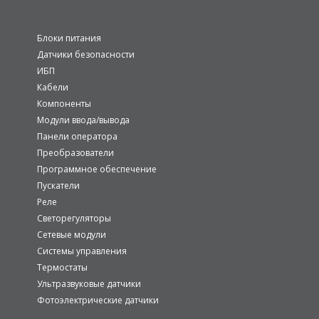
Блоки питания
Датчики безопасности
ИБП
Кабели
Компоненты
Модули ввода/вывода
Панели оператора
Преобразователи
Программное обеспечение
Пускатели
Реле
Светорегуляторы
Сетевые модули
Системы управления
Термостаты
Ультразвуковые датчики
Фотоэлектрические датчики