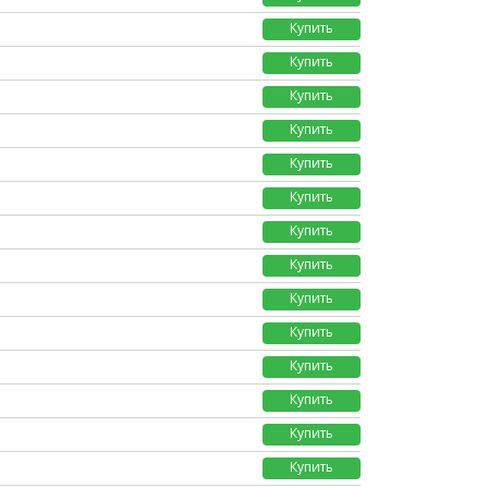
Купить
Купить
Купить
Купить
Купить
Купить
Купить
Купить
Купить
Купить
Купить
Купить
Купить
Купить