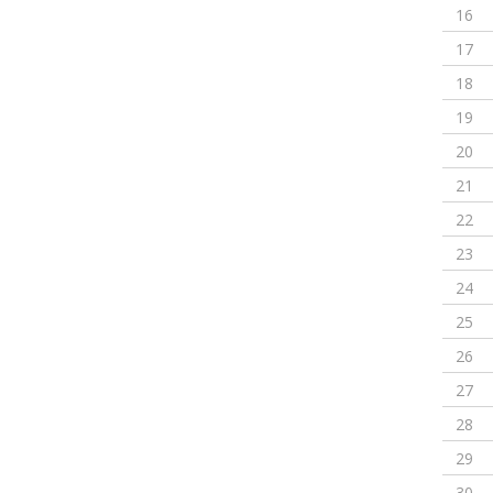
16
17
18
19
20
21
22
23
24
25
26
27
28
29
30