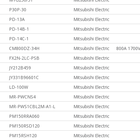
P30P-30
Mitsubishi Electric
PD-13A
Mitsubishi Electric
PD-14B-1
Mitsubishi Electric
PD-14C-1
Mitsubishi Electric
CM800DZ-34H
Mitsubishi Electric
800A 1700
FX2N-2LC-PSB
Mitsubishi Electric
JY212B459
Mitsubishi Electric
JY331B96601C
Mitsubishi Electric
LD-100W
Mitsubishi Electric
MR-PWCNS4
Mitsubishi Electric
MR-PWS1CBL2M-A1-L
Mitsubishi Electric
PM150RRA060
Mitsubishi Electric
PM150RSD120
Mitsubishi Electric
PM15RSH120
Mitsubishi Electric