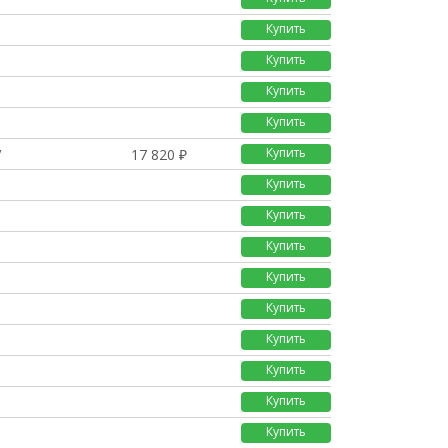
Купить
Купить
Купить
Купить
Купить
V
17 820 ₽
Купить
Купить
Купить
Купить
Купить
Купить
Купить
Купить
Купить