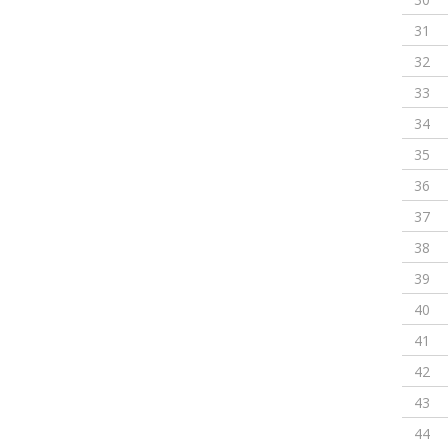
31
32
33
34
35
36
37
38
39
40
41
42
43
44