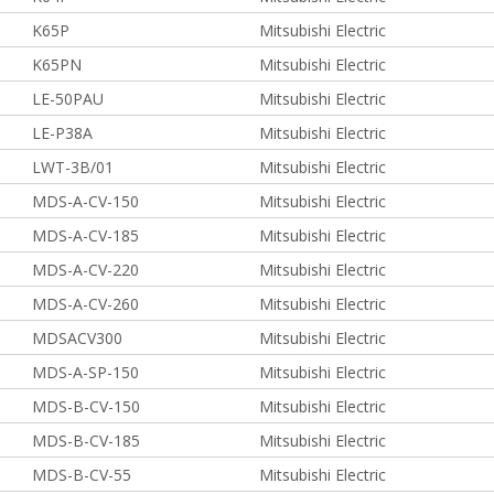
K65P
Mitsubishi Electric
K65PN
Mitsubishi Electric
LE-50PAU
Mitsubishi Electric
LE-P38A
Mitsubishi Electric
LWT-3B/01
Mitsubishi Electric
MDS-A-CV-150
Mitsubishi Electric
MDS-A-CV-185
Mitsubishi Electric
MDS-A-CV-220
Mitsubishi Electric
MDS-A-CV-260
Mitsubishi Electric
MDSACV300
Mitsubishi Electric
MDS-A-SP-150
Mitsubishi Electric
MDS-B-CV-150
Mitsubishi Electric
MDS-B-CV-185
Mitsubishi Electric
MDS-B-CV-55
Mitsubishi Electric