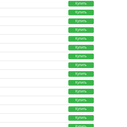
Купить
Купить
Купить
Купить
Купить
Купить
Купить
Купить
Купить
Купить
Купить
Купить
Купить
Купить
Купить