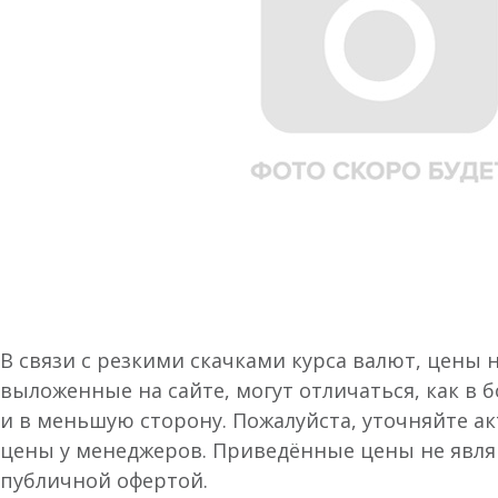
В связи с резкими скачками курса валют, цены 
выложенные на сайте, могут отличаться, как в 
и в меньшую сторону. Пожалуйста, уточняйте а
цены у менеджеров. Приведённые цены не явл
публичной офертой.