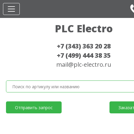
PLC Electro
+7 (343) 363 20 28
+7 (499) 444 38 35
mail@plc-electro.ru
Отправить запрос
Заказа