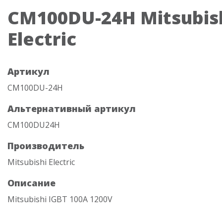
CM100DU-24H Mitsubis
Electric
Артикул
CM100DU-24H
Альтернативный артикул
CM100DU24H
Производитель
Mitsubishi Electric
Описание
Mitsubishi IGBT 100A 1200V