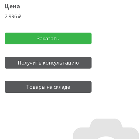
Цена
2 996 ₽
Заказать
Получить консультацию
Товары на складе