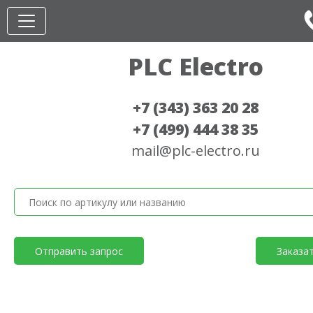
PLC Electro
+7 (343) 363 20 28
+7 (499) 444 38 35
mail@plc-electro.ru
Отправить запрос
Заказа