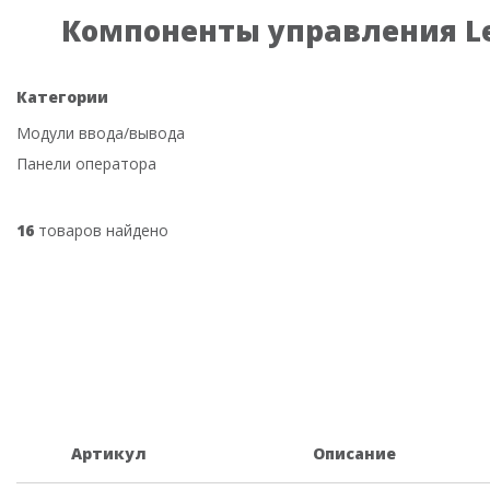
Компоненты управления L
Категории
Модули ввода/вывода
Панели оператора
16
товаров найдено
Артикул
Описание