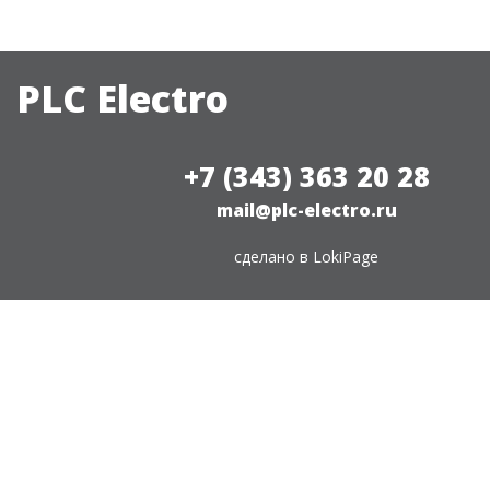
PLC Electro
+7 (343) 363 20 28
mail@plc-electro.ru
сделано в
LokiPage