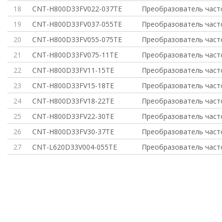
18
CNT-H800D33FV022-037TE
Преобразователь час
19
CNT-H800D33FV037-055TE
Преобразователь час
20
CNT-H800D33FV055-075TE
Преобразователь час
21
CNT-H800D33FV075-11TE
Преобразователь час
22
CNT-H800D33FV11-15TE
Преобразователь час
23
CNT-H800D33FV15-18TE
Преобразователь час
24
CNT-H800D33FV18-22TE
Преобразователь час
25
CNT-H800D33FV22-30TE
Преобразователь час
26
CNT-H800D33FV30-37TE
Преобразователь час
27
CNT-L620D33V004-055TE
Преобразователь час