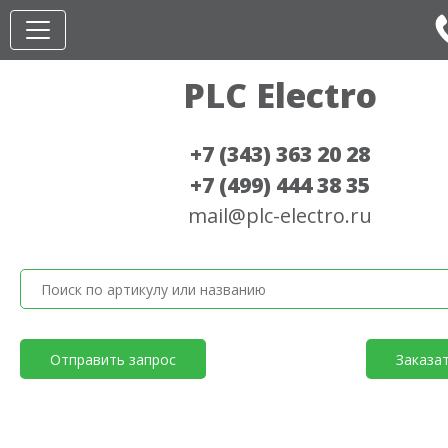
PLC Electro
+7 (343) 363 20 28
+7 (499) 444 38 35
mail@plc-electro.ru
Отправить запрос
Заказа