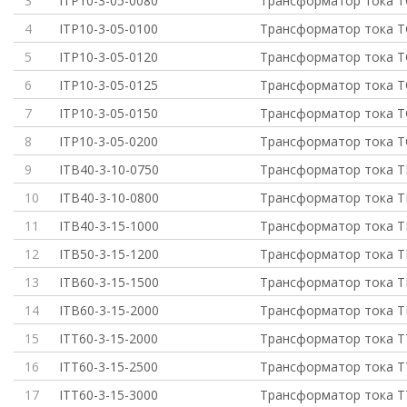
3
ITP10-3-05-0080
Трансформатор тока Т
4
ITP10-3-05-0100
Трансформатор тока Т
5
ITP10-3-05-0120
Трансформатор тока Т
6
ITP10-3-05-0125
Трансформатор тока Т
7
ITP10-3-05-0150
Трансформатор тока Т
8
ITP10-3-05-0200
Трансформатор тока Т
9
ITB40-3-10-0750
Трансформатор тока Т
10
ITB40-3-10-0800
Трансформатор тока Т
11
ITB40-3-15-1000
Трансформатор тока Т
12
ITB50-3-15-1200
Трансформатор тока Т
13
ITB60-3-15-1500
Трансформатор тока Т
14
ITB60-3-15-2000
Трансформатор тока Т
15
ITT60-3-15-2000
Трансформатор тока Т
16
ITT60-3-15-2500
Трансформатор тока Т
17
ITT60-3-15-3000
Трансформатор тока Т