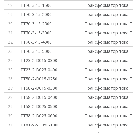
18
ITT70-3-15-1500
Трансформатор тока Т
19
ITT70-3-15-2000
Трансформатор тока Т
20
ITT70-3-15-2500
Трансформатор тока Т
21
ITT70-3-15-3000
Трансформатор тока Т
22
ITT70-3-15-4000
Трансформатор тока Т
23
ITT70-3-15-5000
Трансформатор тока Т
24
ITT23-2-D015-0300
Трансформатор тока Т
25
ITT23-2-D025-0400
Трансформатор тока Т
26
ITT58-2-D015-0250
Трансформатор тока Т
27
ITT58-2-D015-0300
Трансформатор тока Т
28
ITT58-2-D015-0400
Трансформатор тока Т
29
ITT58-2-D025-0500
Трансформатор тока Т
30
ITT58-2-D025-0600
Трансформатор тока Т
31
ITT812-2-D050-1000
Трансформатор тока Т