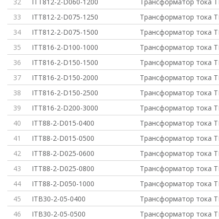
32
ITT812-2-D060-1200
Трансформатор тока Т
33
ITT812-2-D075-1250
Трансформатор тока Т
34
ITT812-2-D075-1500
Трансформатор тока Т
35
ITT816-2-D100-1000
Трансформатор тока Т
36
ITT816-2-D150-1500
Трансформатор тока Т
37
ITT816-2-D150-2000
Трансформатор тока Т
38
ITT816-2-D150-2500
Трансформатор тока Т
39
ITT816-2-D200-3000
Трансформатор тока Т
40
ITT88-2-D015-0400
Трансформатор тока Т
41
ITT88-2-D015-0500
Трансформатор тока Т
42
ITT88-2-D025-0600
Трансформатор тока Т
43
ITT88-2-D025-0800
Трансформатор тока Т
44
ITT88-2-D050-1000
Трансформатор тока Т
45
ITB30-2-05-0400
Трансформатор тока Т
46
ITB30-2-05-0500
Трансформатор тока Т