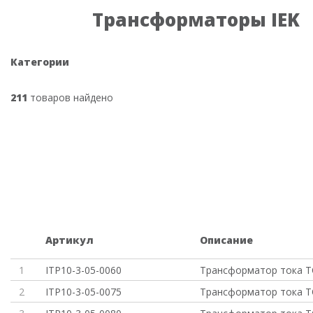
Трансформаторы IEK
Категории
211
товаров найдено
Артикул
Описание
1
ITP10-3-05-0060
Трансформатор тока Т
2
ITP10-3-05-0075
Трансформатор тока Т