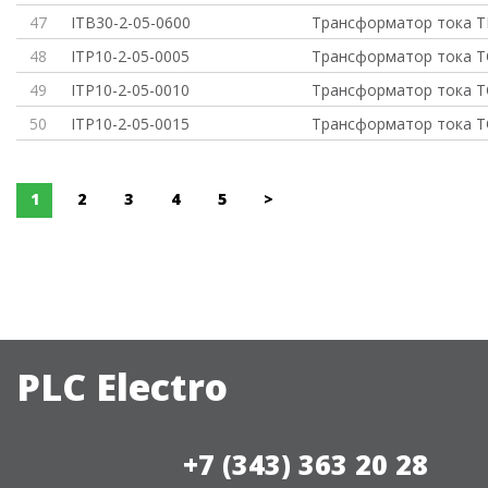
47
ITB30-2-05-0600
Трансформатор тока Т
48
ITP10-2-05-0005
Трансформатор тока ТО
49
ITP10-2-05-0010
Трансформатор тока Т
50
ITP10-2-05-0015
Трансформатор тока Т
1
2
3
4
5
>
PLC Electro
+7 (343) 363 20 28