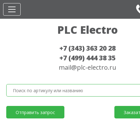
PLC Electro
+7 (343) 363 20 28
+7 (499) 444 38 35
mail@plc-electro.ru
Отправить запрос
Заказа