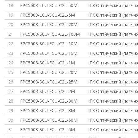
18
FPC5003-LCU-SCU-C2L-50M
ITK Оптический (патч-
19
FPC5003-LCU-SCU-C2L-5M
ITK Оптический (патч-
20
FPC5003-LCU-SCU-C2L-70M
ITK Оптический (патч-
21
FPC5003-SCU-FCU-C2L-100M
ITK Оптический (патч-
22
FPC5003-SCU-FCU-C2L-10M
ITK Оптический (патч-
23
FPC5003-SCU-FCU-C2L-15M
ITK Оптический (патч-
24
FPC5003-SCU-FCU-C2L-1M
ITK Оптический (патч-
25
FPC5003-SCU-FCU-C2L-20M
ITK Оптический (патч-
26
FPC5003-SCU-FCU-C2L-25M
ITK Оптический (патч-
27
FPC5003-SCU-FCU-C2L-2M
ITK Оптический (патч-
28
FPC5003-SCU-FCU-C2L-30M
ITK Оптический (патч-
29
FPC5003-SCU-FCU-C2L-3M
ITK Оптический (патч-
30
FPC5003-SCU-FCU-C2L-50M
ITK Оптический (патч-
31
FPC5003-SCU-FCU-C2L-5M
ITK Оптический (патч-