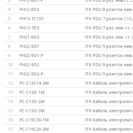
3
PH12-8D1-P
ITK PDU 8 роз. нем.ст. 
4
PH12-8D3
ITK PDU 8 розеток нем. 
5
PH13-7C133
ITK PDU 7 розеток C13,
6
PH13-7D3
ITK PDU 7 роз. нем. ст,
7
PH21-6D3
ITK PDU 6 роз. нем. ст. 
8
PH22-9D1
ITK PDU 9 розеток нем. 
9
PH22-9D1-P
ITK PDU 9 розеток нем. 
10
PH22-9D2
ITK PDU 9 розеток нем. 
11
PH22-9D2-P
ITK PDU 9 розеток нем. 
12
PC-C13C14-2M
ITK Кабель электропит
13
PC-C13D-1M
ITK Кабель электропит
14
PC-C13D-2M
ITK Кабель электропит
15
PC-C13D-3M
ITK Кабель электропит
16
PC-C19C20-1M
ITK Кабель электропи
17
PC-C19C20-2M
ITK Кабель электропи