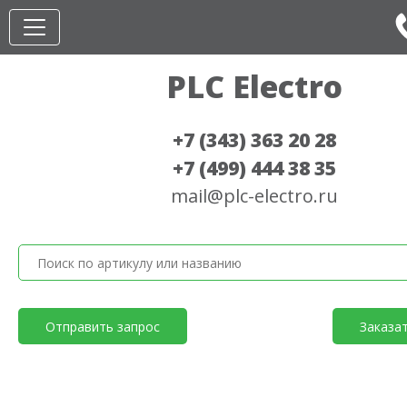
PLC Electro
+7 (343) 363 20 28
+7 (499) 444 38 35
mail@plc-electro.ru
Отправить запрос
Заказа