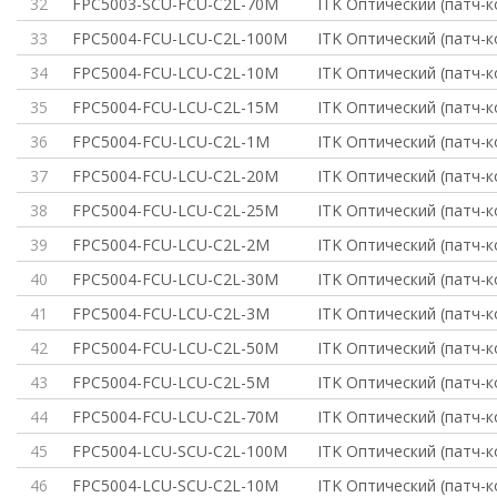
32
FPC5003-SCU-FCU-C2L-70M
ITK Оптический (патч-
33
FPC5004-FCU-LCU-C2L-100M
ITK Оптический (патч-
34
FPC5004-FCU-LCU-C2L-10M
ITK Оптический (патч-
35
FPC5004-FCU-LCU-C2L-15M
ITK Оптический (патч-
36
FPC5004-FCU-LCU-C2L-1M
ITK Оптический (патч-
37
FPC5004-FCU-LCU-C2L-20M
ITK Оптический (патч-
38
FPC5004-FCU-LCU-C2L-25M
ITK Оптический (патч-
39
FPC5004-FCU-LCU-C2L-2M
ITK Оптический (патч-
40
FPC5004-FCU-LCU-C2L-30M
ITK Оптический (патч-
41
FPC5004-FCU-LCU-C2L-3M
ITK Оптический (патч-
42
FPC5004-FCU-LCU-C2L-50M
ITK Оптический (патч-
43
FPC5004-FCU-LCU-C2L-5M
ITK Оптический (патч-
44
FPC5004-FCU-LCU-C2L-70M
ITK Оптический (патч-
45
FPC5004-LCU-SCU-C2L-100M
ITK Оптический (патч-
46
FPC5004-LCU-SCU-C2L-10M
ITK Оптический (патч-