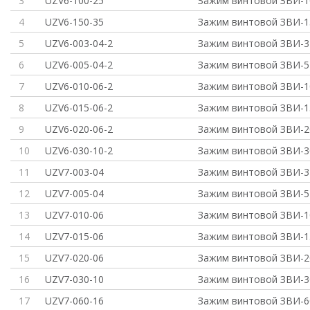
3
UZV6-100-25
Зажим винтовой ЗВИ-10
4
UZV6-150-35
Зажим винтовой ЗВИ-15
5
UZV6-003-04-2
Зажим винтовой ЗВИ-3 
6
UZV6-005-04-2
Зажим винтовой ЗВИ-5 
7
UZV6-010-06-2
Зажим винтовой ЗВИ-10
8
UZV6-015-06-2
Зажим винтовой ЗВИ-15
9
UZV6-020-06-2
Зажим винтовой ЗВИ-20
10
UZV6-030-10-2
Зажим винтовой ЗВИ-30
11
UZV7-003-04
Зажим винтовой ЗВИ-3 
12
UZV7-005-04
Зажим винтовой ЗВИ-5 
13
UZV7-010-06
Зажим винтовой ЗВИ-10
14
UZV7-015-06
Зажим винтовой ЗВИ-15
15
UZV7-020-06
Зажим винтовой ЗВИ-20
16
UZV7-030-10
Зажим винтовой ЗВИ-30
17
UZV7-060-16
Зажим винтовой ЗВИ-60