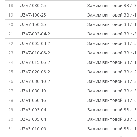
18
UZV7-080-25
Зажим винтовой ЗВИ-80
19
UZV7-100-25
Зажим винтовой ЗВИ-10
20
UZV7-150-35
Зажим винтовой ЗВИ-15
21
UZV7-003-04-2
Зажим винтовой ЗВИ-3 
22
UZV7-005-04-2
Зажим винтовой ЗВИ-5 
23
UZV7-010-06-2
Зажим винтовой ЗВИ-10
24
UZV7-015-06-2
Зажим винтовой ЗВИ-15
25
UZV7-020-06-2
Зажим винтовой ЗВИ-20
26
UZV7-030-10-2
Зажим винтовой ЗВИ-30
27
UZV1-030-10
Зажим винтовой ЗВИ-3
28
UZV1-060-16
Зажим винтовой ЗВИ-6
29
UZV3-003-04
Зажим винтовой ЗВИ-3 
30
UZV3-005-04
Зажим винтовой ЗВИ-5
31
UZV3-010-06
Зажим винтовой ЗВИ-1