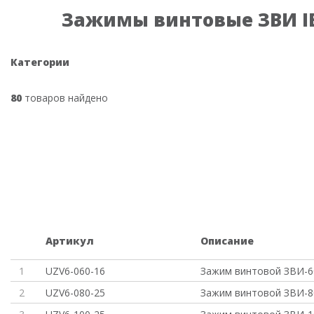
Зажимы винтовые ЗВИ I
Категории
80
товаров найдено
Артикул
Описание
1
UZV6-060-16
Зажим винтовой ЗВИ-60
2
UZV6-080-25
Зажим винтовой ЗВИ-80