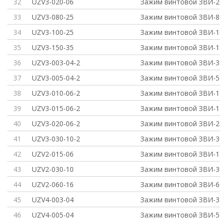
32
UZV3-020-06
Зажим винтовой ЗВИ-2
33
UZV3-080-25
Зажим винтовой ЗВИ-8
34
UZV3-100-25
Зажим винтовой ЗВИ-1
35
UZV3-150-35
Зажим винтовой ЗВИ-1
36
UZV3-003-04-2
Зажим винтовой ЗВИ-3 
37
UZV3-005-04-2
Зажим винтовой ЗВИ-5
38
UZV3-010-06-2
Зажим винтовой ЗВИ-1
39
UZV3-015-06-2
Зажим винтовой ЗВИ-1
40
UZV3-020-06-2
Зажим винтовой ЗВИ-2
41
UZV3-030-10-2
Зажим винтовой ЗВИ-3
42
UZV2-015-06
Зажим винтовой ЗВИ-15
43
UZV2-030-10
Зажим винтовой ЗВИ-30
44
UZV2-060-16
Зажим винтовой ЗВИ-60
45
UZV4-003-04
Зажим винтовой ЗВИ-3 
46
UZV4-005-04
Зажим винтовой ЗВИ-5 