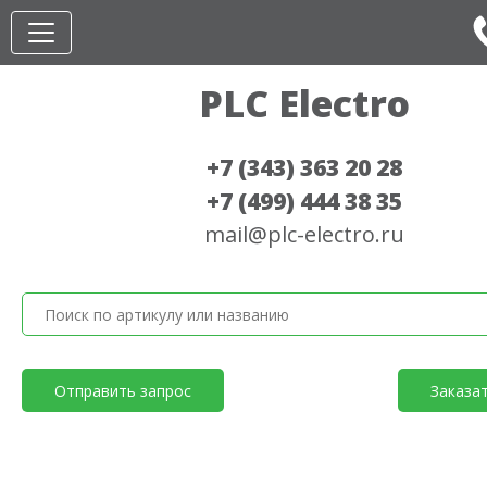
PLC Electro
+7 (343) 363 20 28
+7 (499) 444 38 35
mail@plc-electro.ru
Отправить запрос
Заказа