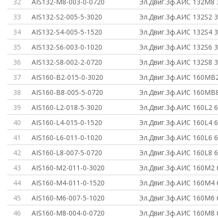
32
AIS132-M8-003-0-0720
Эл.Двиг.3ф.АИС 132M8 
33
AIS132-S2-005-5-3020
Эл.Двиг.3ф.АИС 132S2 3
34
AIS132-S4-005-5-1520
Эл.Двиг.3ф.АИС 132S4 3
35
AIS132-S6-003-0-1020
Эл.Двиг.3ф.АИС 132S6 
36
AIS132-S8-002-2-0720
Эл.Двиг.3ф.АИС 132S8 3
37
AIS160-B2-015-0-3020
Эл.Двиг.3ф.АИС 160MB2
38
AIS160-B8-005-5-0720
Эл.Двиг.3ф.АИС 160MB8
39
AIS160-L2-018-5-3020
Эл.Двиг.3ф.АИС 160L2 6
40
AIS160-L4-015-0-1520
Эл.Двиг.3ф.АИС 160L4 
41
AIS160-L6-011-0-1020
Эл.Двиг.3ф.АИС 160L6 
42
AIS160-L8-007-5-0720
Эл.Двиг.3ф.АИС 160L8 6
43
AIS160-M2-011-0-3020
Эл.Двиг.3ф.АИС 160M2 
44
AIS160-M4-011-0-1520
Эл.Двиг.3ф.АИС 160M4 
45
AIS160-M6-007-5-1020
Эл.Двиг.3ф.АИС 160M6 
46
AIS160-M8-004-0-0720
Эл.Двиг.3ф.АИС 160M8 