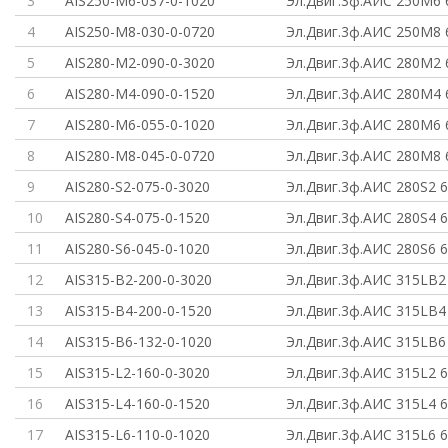
3
AIS250-M6-037-0-1020
Эл.Двиг.3ф.АИС 250M6 
4
AIS250-M8-030-0-0720
Эл.Двиг.3ф.АИС 250M8 
5
AIS280-M2-090-0-3020
Эл.Двиг.3ф.АИС 280M2 
6
AIS280-M4-090-0-1520
Эл.Двиг.3ф.АИС 280M4 
7
AIS280-M6-055-0-1020
Эл.Двиг.3ф.АИС 280M6 
8
AIS280-M8-045-0-0720
Эл.Двиг.3ф.АИС 280M8 
9
AIS280-S2-075-0-3020
Эл.Двиг.3ф.АИС 280S2 
10
AIS280-S4-075-0-1520
Эл.Двиг.3ф.АИС 280S4 
11
AIS280-S6-045-0-1020
Эл.Двиг.3ф.АИС 280S6 
12
AIS315-B2-200-0-3020
Эл.Двиг.3ф.АИС 315LB2
13
AIS315-B4-200-0-1520
Эл.Двиг.3ф.АИС 315LB4
14
AIS315-B6-132-0-1020
Эл.Двиг.3ф.АИС 315LB6
15
AIS315-L2-160-0-3020
Эл.Двиг.3ф.АИС 315L2 
16
AIS315-L4-160-0-1520
Эл.Двиг.3ф.АИС 315L4 
17
AIS315-L6-110-0-1020
Эл.Двиг.3ф.АИС 315L6 