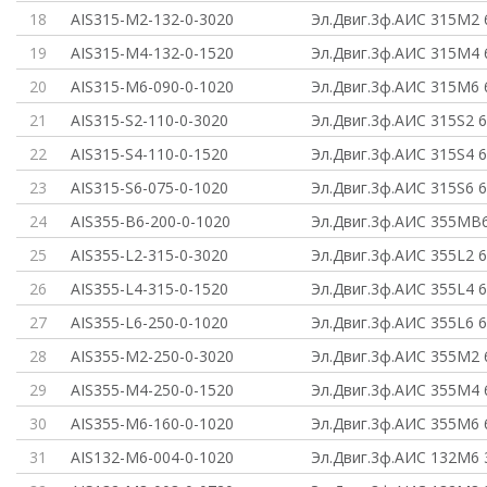
18
AIS315-M2-132-0-3020
Эл.Двиг.3ф.АИС 315M2 
19
AIS315-M4-132-0-1520
Эл.Двиг.3ф.АИС 315M4 
20
AIS315-M6-090-0-1020
Эл.Двиг.3ф.АИС 315M6 
21
AIS315-S2-110-0-3020
Эл.Двиг.3ф.АИС 315S2 
22
AIS315-S4-110-0-1520
Эл.Двиг.3ф.АИС 315S4 
23
AIS315-S6-075-0-1020
Эл.Двиг.3ф.АИС 315S6 
24
AIS355-B6-200-0-1020
Эл.Двиг.3ф.АИС 355MB6
25
AIS355-L2-315-0-3020
Эл.Двиг.3ф.АИС 355L2 
26
AIS355-L4-315-0-1520
Эл.Двиг.3ф.АИС 355L4 
27
AIS355-L6-250-0-1020
Эл.Двиг.3ф.АИС 355L6 
28
AIS355-M2-250-0-3020
Эл.Двиг.3ф.АИС 355M2 
29
AIS355-M4-250-0-1520
Эл.Двиг.3ф.АИС 355M4 
30
AIS355-M6-160-0-1020
Эл.Двиг.3ф.АИС 355M6 
31
AIS132-M6-004-0-1020
Эл.Двиг.3ф.АИС 132M6 