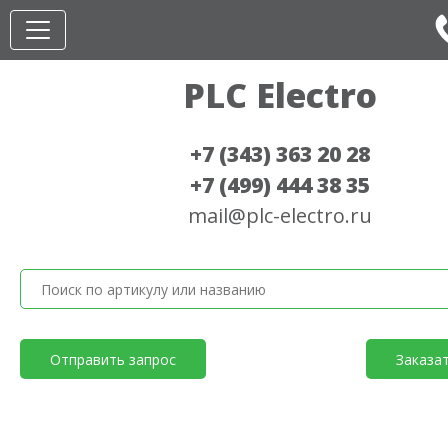
PLC Electro
+7 (343) 363 20 28
+7 (499) 444 38 35
mail@plc-electro.ru
Отправить запрос
Заказа