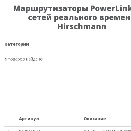
Маршрутизаторы PowerLink
сетей реального време
Hirschmann
Категории
1
товаров найдено
Артикул
Описание