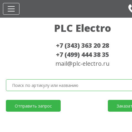
PLC Electro
+7 (343) 363 20 28
+7 (499) 444 38 35
mail@plc-electro.ru
Отправить запрос
Заказа