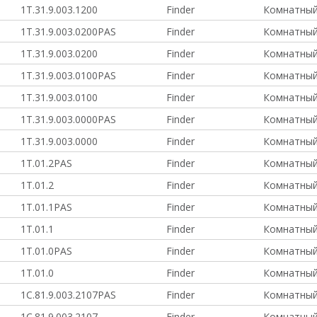
1T.31.9.003.1200
Finder
Комнатный
1T.31.9.003.0200PAS
Finder
Комнатный
1T.31.9.003.0200
Finder
Комнатный
1T.31.9.003.0100PAS
Finder
Комнатный
1T.31.9.003.0100
Finder
Комнатный
1T.31.9.003.0000PAS
Finder
Комнатный
1T.31.9.003.0000
Finder
Комнатный
1T.01.2PAS
Finder
Комнатный
1T.01.2
Finder
Комнатный
1T.01.1PAS
Finder
Комнатный
1T.01.1
Finder
Комнатный
1T.01.0PAS
Finder
Комнатный
1T.01.0
Finder
Комнатный
1C.81.9.003.2107PAS
Finder
Комнатный
1C.81.9.003.2107
Finder
Комнатный