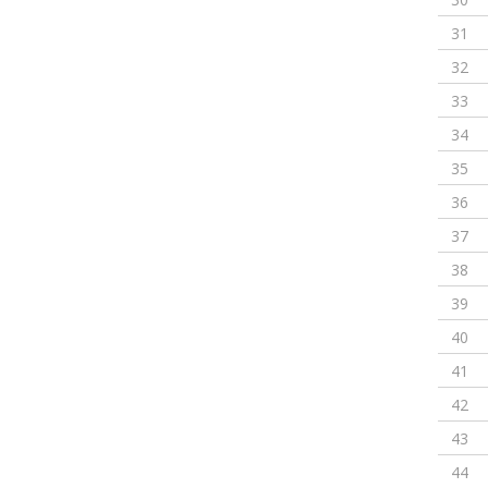
31
32
33
34
35
36
37
38
39
40
41
42
43
44