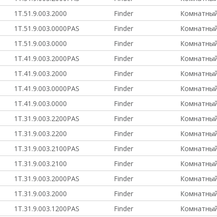
1T.51.9.003.2000
Finder
Комнатный
1T.51.9.003.0000PAS
Finder
Комнатный
1T.51.9.003.0000
Finder
Комнатный
1T.41.9.003.2000PAS
Finder
Комнатный
1T.41.9.003.2000
Finder
Комнатный
1T.41.9.003.0000PAS
Finder
Комнатный
1T.41.9.003.0000
Finder
Комнатный
1T.31.9.003.2200PAS
Finder
Комнатный
1T.31.9.003.2200
Finder
Комнатный
1T.31.9.003.2100PAS
Finder
Комнатный
1T.31.9.003.2100
Finder
Комнатный
1T.31.9.003.2000PAS
Finder
Комнатный
1T.31.9.003.2000
Finder
Комнатный
1T.31.9.003.1200PAS
Finder
Комнатный