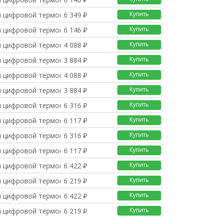
Купить
 цифровой термостат с
6 349 ₽
Купить
 цифровой термостат с
6 146 ₽
Купить
 цифровой термостат с
4 088 ₽
Купить
 цифровой термостат с
3 884 ₽
Купить
 цифровой термостат с
4 088 ₽
Купить
 цифровой термостат с
3 884 ₽
Купить
 цифровой термостат T
6 316 ₽
Купить
 цифровой термостат T
6 117 ₽
Купить
 цифровой термостат T
6 316 ₽
Купить
 цифровой термостат T
6 117 ₽
Купить
 цифровой термостат с
6 422 ₽
Купить
 цифровой термостат с
6 219 ₽
Купить
 цифровой термостат с
6 422 ₽
Купить
 цифровой термостат с
6 219 ₽