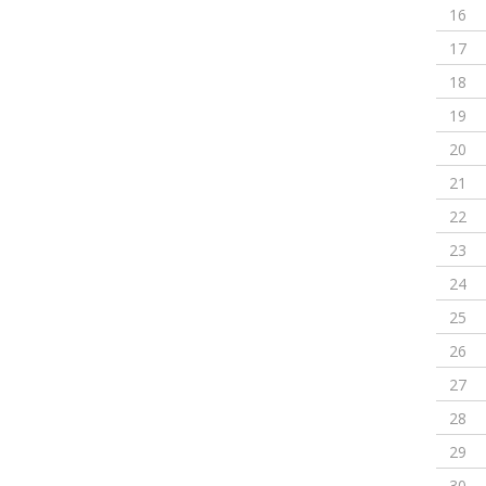
16
17
18
19
20
21
22
23
24
25
26
27
28
29
30