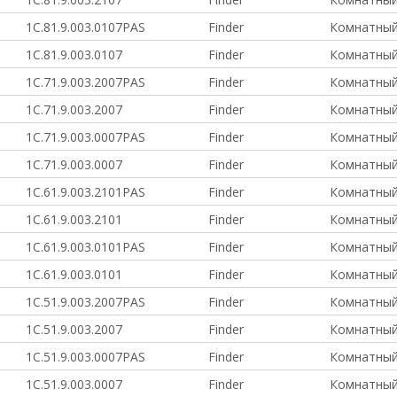
1C.81.9.003.0107PAS
Finder
Комнатный
1C.81.9.003.0107
Finder
Комнатный
1C.71.9.003.2007PAS
Finder
Комнатный
1C.71.9.003.2007
Finder
Комнатный
1C.71.9.003.0007PAS
Finder
Комнатный
1C.71.9.003.0007
Finder
Комнатный
1C.61.9.003.2101PAS
Finder
Комнатный
1C.61.9.003.2101
Finder
Комнатный
1C.61.9.003.0101PAS
Finder
Комнатный
1C.61.9.003.0101
Finder
Комнатный
1C.51.9.003.2007PAS
Finder
Комнатный
1C.51.9.003.2007
Finder
Комнатный
1C.51.9.003.0007PAS
Finder
Комнатный
1C.51.9.003.0007
Finder
Комнатный