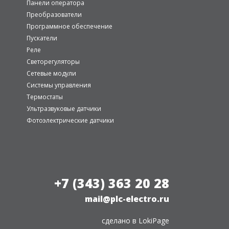
Панели оператора
Преобразователи
Программное обеспечение
Пускатели
Реле
Светорегуляторы
Сетевые модули
Системы управления
Термостаты
Ультразвуковые датчики
Фотоэлектрические датчики
+7 (343) 363 20 28
mail@plc-electro.ru
сделано в
LokiPage