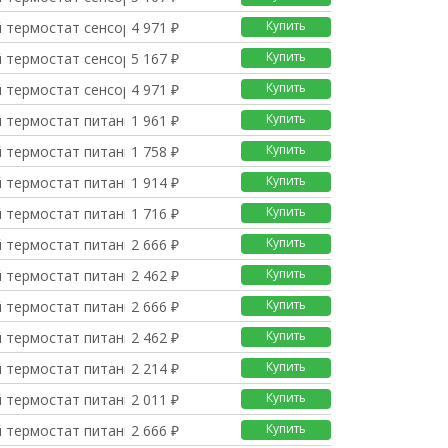
Купить
 термостат сенсорный
4 971 ₽
Купить
 термостат сенсорный
5 167 ₽
Купить
 термостат сенсорный
4 971 ₽
Купить
 термостат питание 3В
1 961 ₽
Купить
 термостат питание 3В
1 758 ₽
Купить
 термостат питание 3В
1 914 ₽
Купить
 термостат питание 3В
1 716 ₽
Купить
 термостат питание 3В
2 666 ₽
Купить
 термостат питание 3В
2 462 ₽
Купить
 термостат питание 3В
2 666 ₽
Купить
 термостат питание 3В
2 462 ₽
Купить
 термостат питание 3В
2 214 ₽
Купить
 термостат питание 3В
2 011 ₽
Купить
 термостат питание 3В
2 666 ₽