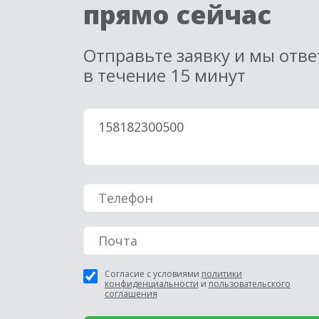
прямо сейчас
Отправьте заявку и мы отв
в течение 15 минут
Согласие с условиями
политики
конфиденциальности
и
пользовательского
соглашения