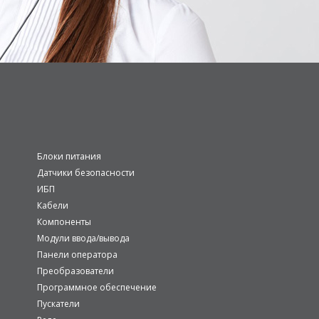
Блоки питания
Датчики безопасности
ИБП
Кабели
Компоненты
Модули ввода/вывода
Панели оператора
Преобразователи
Программное обеспечение
Пускатели