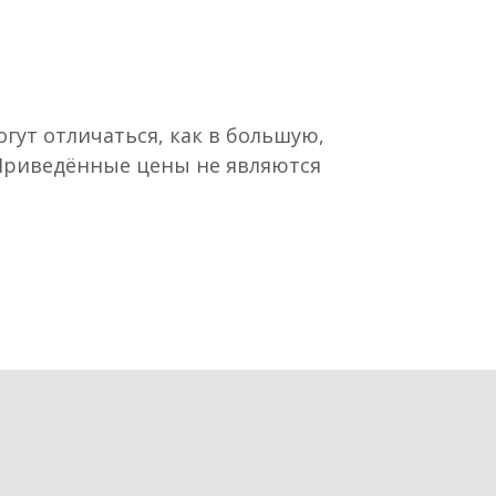
гут отличаться, как в большую,
 Приведённые цены не являются