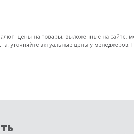
валют, цены на товары, выложенные на сайте, мо
ста, уточняйте актуальные цены у менеджеров.
сть