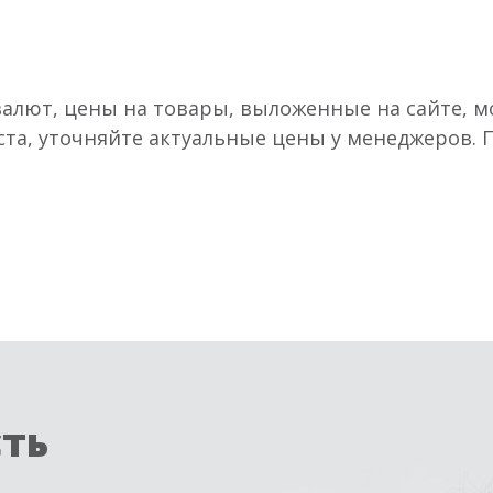
валют, цены на товары, выложенные на сайте, мо
ста, уточняйте актуальные цены у менеджеров.
сть