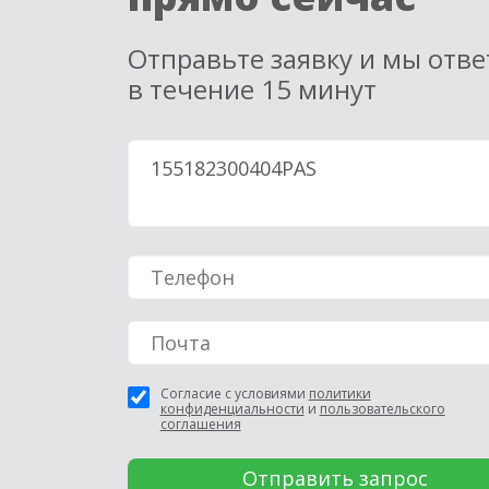
Отправьте заявку и мы отв
в течение 15 минут
Согласие с условиями
политики
конфиденциальности
и
пользовательского
соглашения