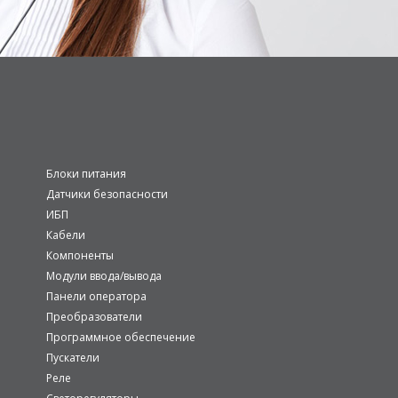
Блоки питания
Датчики безопасности
ИБП
Кабели
Компоненты
Модули ввода/вывода
Панели оператора
Преобразователи
Программное обеспечение
Пускатели
Реле