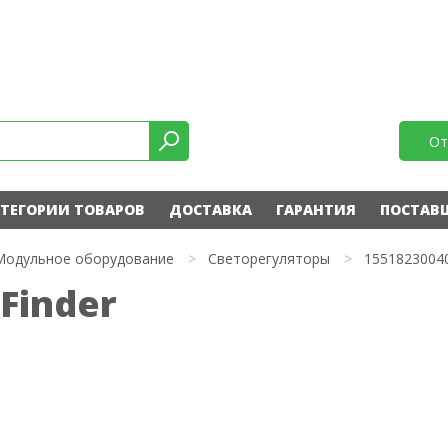
От
ТЕГОРИИ ТОВАРОВ
ДОСТАВКА
ГАРАНТИЯ
ПОСТАВ
Модульное оборудование
>
Светорегуляторы
>
1551823004
Finder