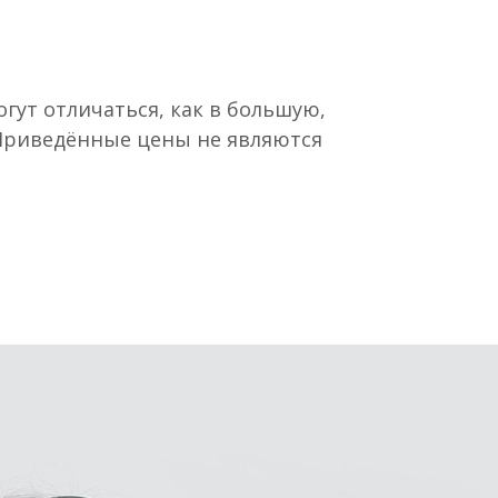
гут отличаться, как в большую,
 Приведённые цены не являются