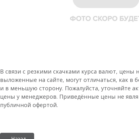
В связи с резкими скачками курса валют, цены 
выложенные на сайте, могут отличаться, как в 
и в меньшую сторону. Пожалуйста, уточняйте а
цены у менеджеров. Приведённые цены не явл
публичной офертой.
← Назад