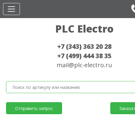
PLC Electro
+7 (343) 363 20 28
+7 (499) 444 38 35
mail@plc-electro.ru
Отправить запрос
Заказа