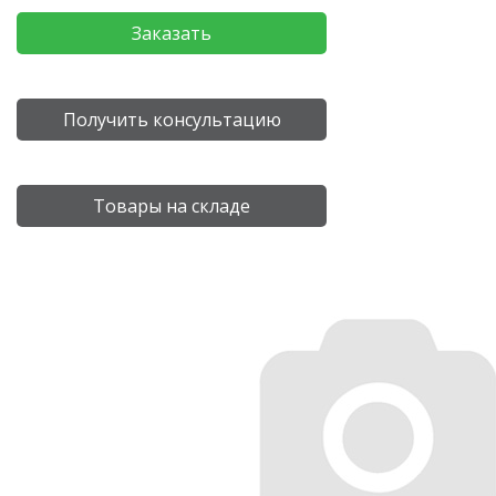
Заказать
Получить консультацию
Товары на складе