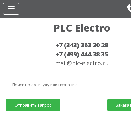
PLC Electro
+7 (343) 363 20 28
+7 (499) 444 38 35
mail@plc-electro.ru
Отправить запрос
Заказа