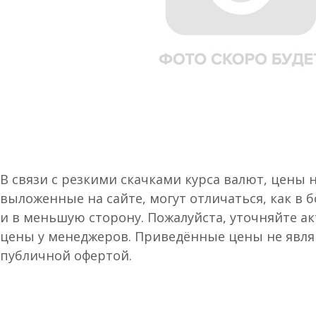
В связи с резкими скачками курса валют, цены 
выложенные на сайте, могут отличаться, как в 
и в меньшую сторону. Пожалуйста, уточняйте а
цены у менеджеров. Приведённые цены не явл
публичной офертой.