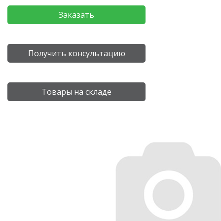
Заказать
Получить консультацию
Товары на складе