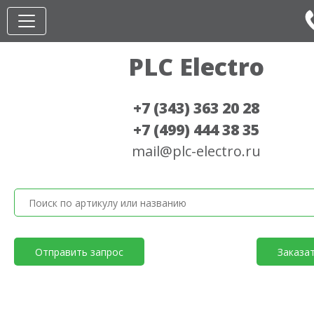
PLC Electro
+7 (343) 363 20 28
+7 (499) 444 38 35
mail@plc-electro.ru
Отправить запрос
Заказа