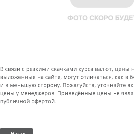
В связи с резкими скачками курса валют, цены 
выложенные на сайте, могут отличаться, как в 
и в меньшую сторону. Пожалуйста, уточняйте а
цены у менеджеров. Приведённые цены не явл
публичной офертой.
← Назад