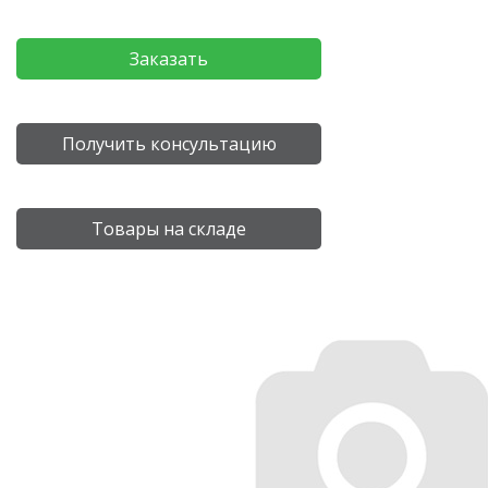
Заказать
Получить консультацию
Товары на складе