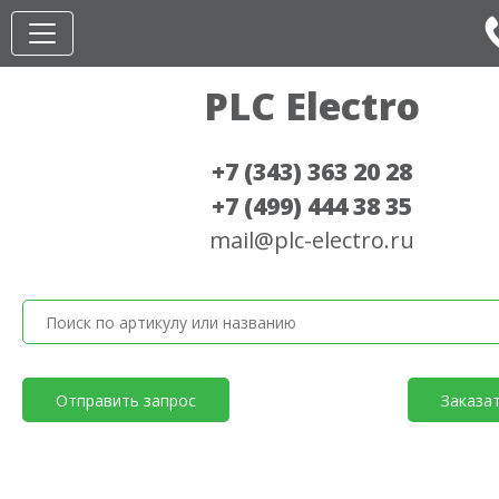
PLC Electro
+7 (343) 363 20 28
+7 (499) 444 38 35
mail@plc-electro.ru
Отправить запрос
Заказа