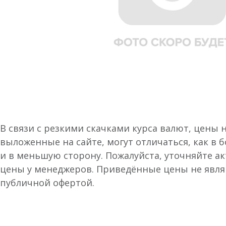
В связи с резкими скачками курса валют, цены 
выложенные на сайте, могут отличаться, как в 
и в меньшую сторону. Пожалуйста, уточняйте а
цены у менеджеров. Приведённые цены не явл
публичной офертой.