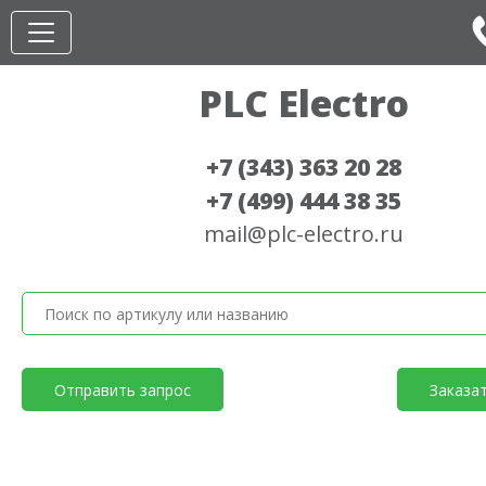
PLC Electro
+7 (343) 363 20 28
+7 (499) 444 38 35
mail@plc-electro.ru
Отправить запрос
Заказа