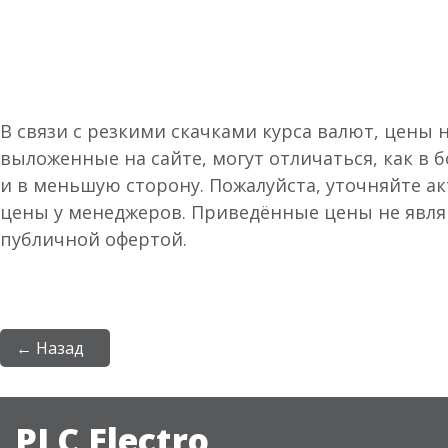
В связи с резкими скачками курса валют, цены 
выложенные на сайте, могут отличаться, как в 
и в меньшую сторону. Пожалуйста, уточняйте а
цены у менеджеров. Приведённые цены не явл
публичной офертой.
← Назад
PLC Electro