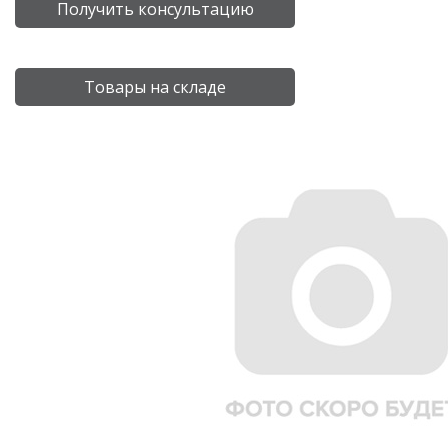
Получить консультацию
Товары на складе