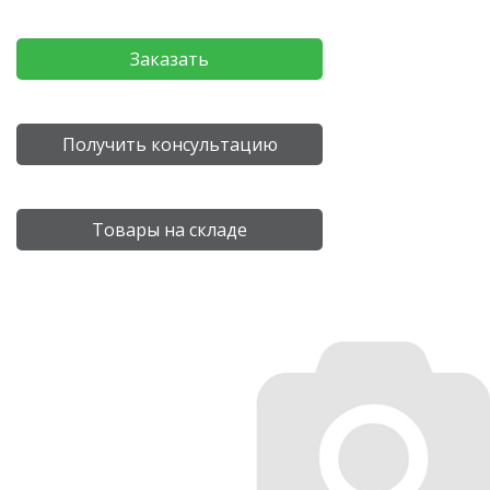
Заказать
Получить консультацию
Товары на складе