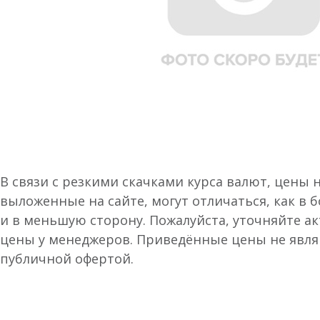
В связи с резкими скачками курса валют, цены 
выложенные на сайте, могут отличаться, как в 
и в меньшую сторону. Пожалуйста, уточняйте а
цены у менеджеров. Приведённые цены не явл
публичной офертой.