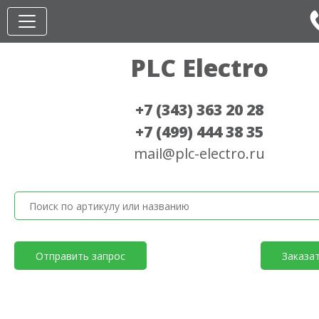
PLC Electro
+7 (343) 363 20 28
+7 (499) 444 38 35
mail@plc-electro.ru
Отправить запрос
Заказа