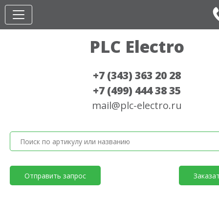
PLC Electro
+7 (343) 363 20 28
+7 (499) 444 38 35
mail@plc-electro.ru
Отправить запрос
Заказа