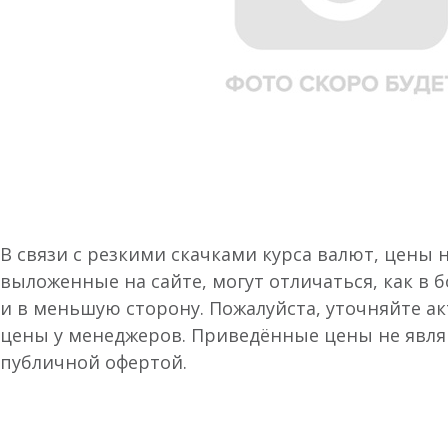
В связи с резкими скачками курса валют, цены 
выложенные на сайте, могут отличаться, как в 
и в меньшую сторону. Пожалуйста, уточняйте а
цены у менеджеров. Приведённые цены не явл
публичной офертой.