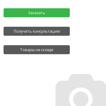
Заказать
Получить консультацию
Товары на складе