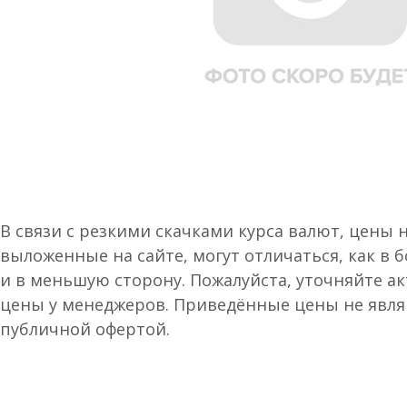
В связи с резкими скачками курса валют, цены 
выложенные на сайте, могут отличаться, как в 
и в меньшую сторону. Пожалуйста, уточняйте а
цены у менеджеров. Приведённые цены не явл
публичной офертой.