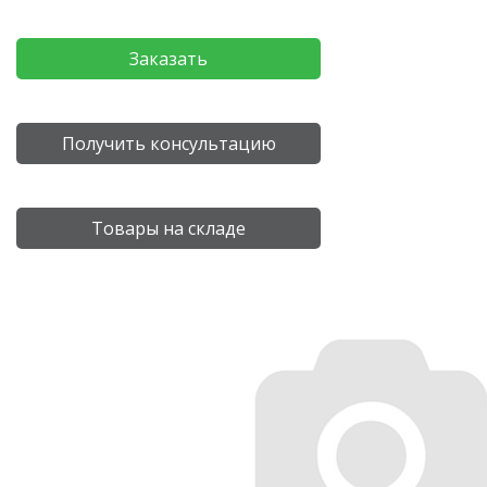
Заказать
Получить консультацию
Товары на складе