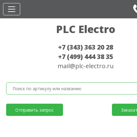
PLC Electro
+7 (343) 363 20 28
+7 (499) 444 38 35
mail@plc-electro.ru
Отправить запрос
Заказа