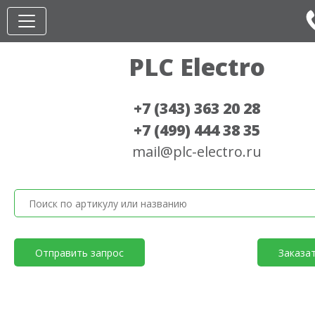
PLC Electro
+7 (343) 363 20 28
+7 (499) 444 38 35
mail@plc-electro.ru
Отправить запрос
Заказа