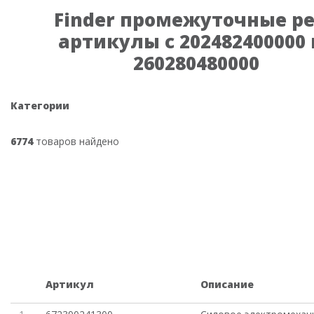
Finder промежуточные р
артикулы с 202482400000 
260280480000
Категории
6774
товаров найдено
Артикул
Описание