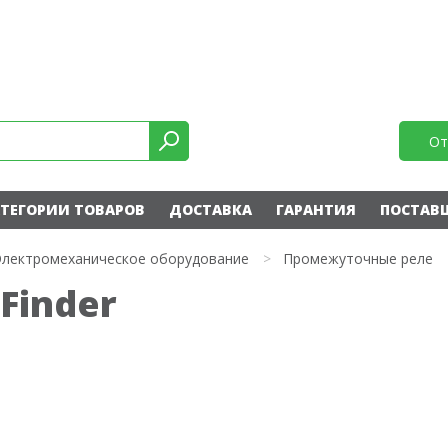
От
ТЕГОРИИ ТОВАРОВ
ДОСТАВКА
ГАРАНТИЯ
ПОСТАВ
Электромеханическое оборудование
>
Промежуточные реле
Finder