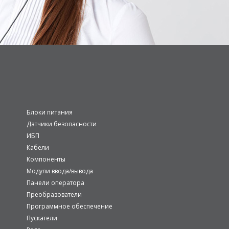
Блоки питания
Датчики безопасности
ИБП
Кабели
Компоненты
Модули ввода/вывода
Панели оператора
Преобразователи
Программное обеспечение
Пускатели