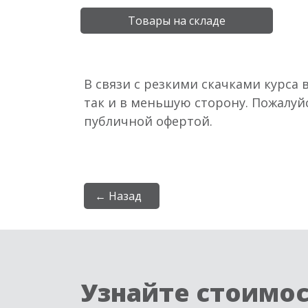
Товары на складе
В связи с резкими скачками курса 
так и в меньшую сторону. Пожалуй
публичной офертой.
← Назад
Узнайте стоимо