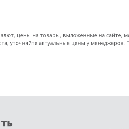
валют, цены на товары, выложенные на сайте, мо
ста, уточняйте актуальные цены у менеджеров.
сть