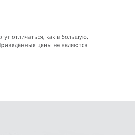
гут отличаться, как в большую,
 Приведённые цены не являются