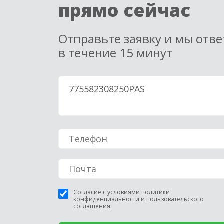
прямо сейчас
Отправьте заявку и мы отв
в течение 15 минут
Согласие с условиями
политики
конфиденциальности
и
пользовательского
соглашения