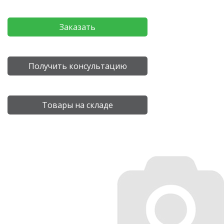
Заказать
Получить консультацию
Товары на складе