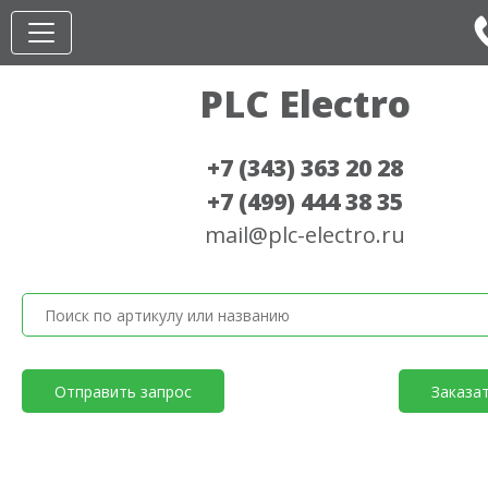
PLC Electro
+7 (343) 363 20 28
+7 (499) 444 38 35
mail@plc-electro.ru
Отправить запрос
Заказа