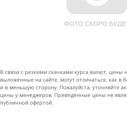
В связи с резкими скачками курса валют, цены 
выложенные на сайте, могут отличаться, как в 
и в меньшую сторону. Пожалуйста, уточняйте а
цены у менеджеров. Приведённые цены не явл
публичной офертой.