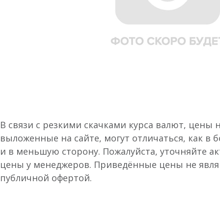
В связи с резкими скачками курса валют, цены 
выложенные на сайте, могут отличаться, как в 
и в меньшую сторону. Пожалуйста, уточняйте а
цены у менеджеров. Приведённые цены не явл
публичной офертой.