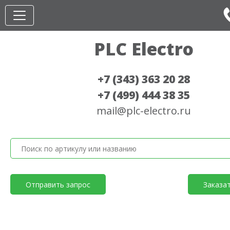
PLC Electro
+7 (343) 363 20 28
+7 (499) 444 38 35
mail@plc-electro.ru
Отправить запрос
Заказа