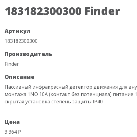
183182300300 Finder
Артикул
183182300300
Производитель
Finder
Описание
Пассивный инфракрасный детектор движения для вн
монтажа 1NO 10A (контакт без потенциала) питание 
скрытая установка степень защиты IP40
Цена
3 364 ₽