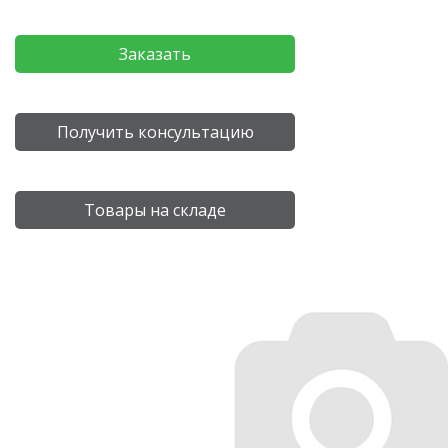
Заказать
Получить консультацию
Товары на складе