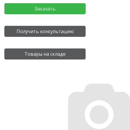
Заказать
Получить консультацию
Товары на складе