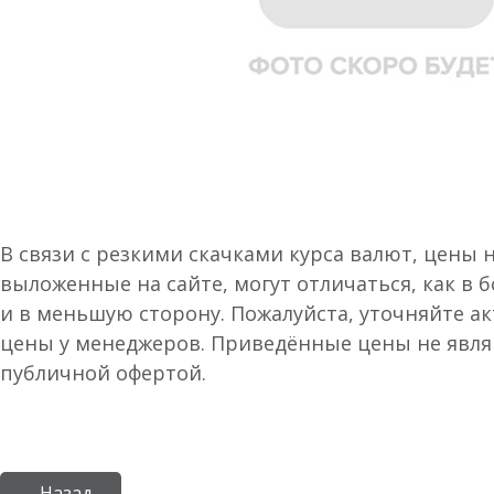
В связи с резкими скачками курса валют, цены 
выложенные на сайте, могут отличаться, как в 
и в меньшую сторону. Пожалуйста, уточняйте а
цены у менеджеров. Приведённые цены не явл
публичной офертой.
← Назад