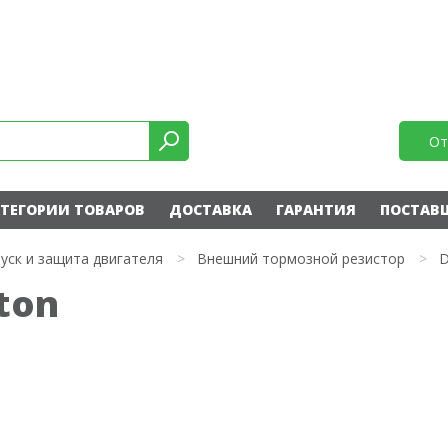
От
ТЕГОРИИ ТОВАРОВ
ДОСТАВКА
ГАРАНТИЯ
ПОСТАВ
уск и защита двигателя
>
Внешний тормозной резистор
>
D
ton