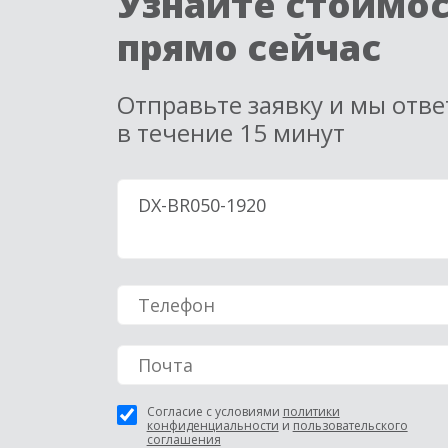
Узнайте стоимо
прямо сейчас
Отправьте заявку и мы отв
в течение 15 минут
Согласие с условиями
политики
конфиденциальности
и
пользовательского
соглашения