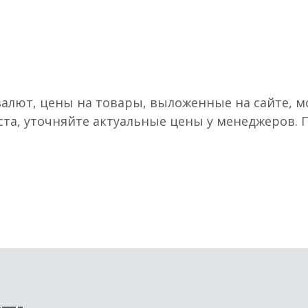
валют, цены на товары, выложенные на сайте, мо
ста, уточняйте актуальные цены у менеджеров.