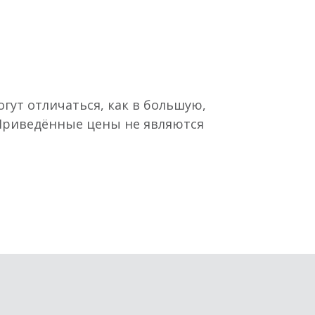
гут отличаться, как в большую,
 Приведённые цены не являются