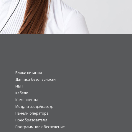
Блоки питания
Датчики безопасности
ИБП
Кабели
Компоненты
Модули ввода/вывода
Панели оператора
Преобразователи
Программное обеспечение