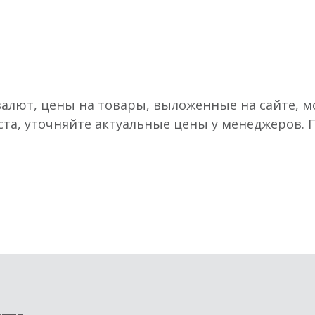
валют, цены на товары, выложенные на сайте, мо
ста, уточняйте актуальные цены у менеджеров.