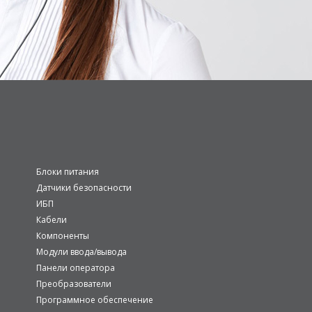
Блоки питания
Датчики безопасности
ИБП
Кабели
Компоненты
Модули ввода/вывода
Панели оператора
Преобразователи
Программное обеспечение