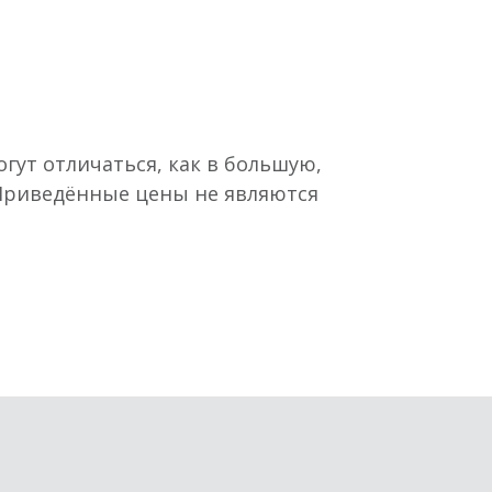
гут отличаться, как в большую,
 Приведённые цены не являются