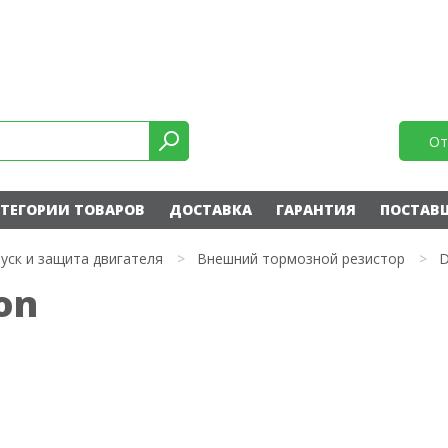
От
ТЕГОРИИ ТОВАРОВ
ДОСТАВКА
ГАРАНТИЯ
ПОСТАВ
уск и защита двигателя
>
Внешний тормозной резистор
>
D
on