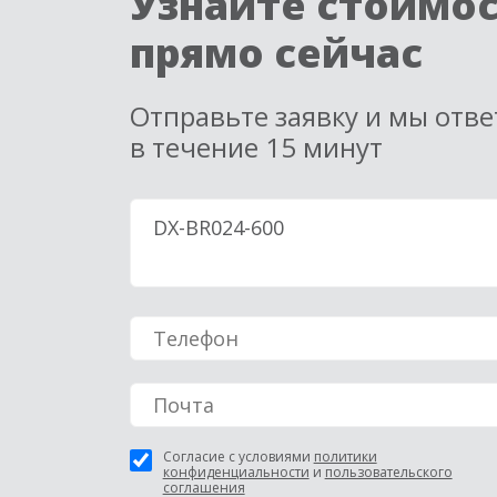
Узнайте стоимо
прямо сейчас
Отправьте заявку и мы отв
в течение 15 минут
Согласие с условиями
политики
конфиденциальности
и
пользовательского
соглашения