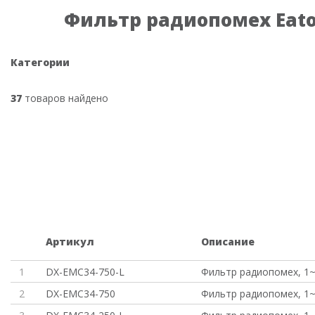
Фильтр радиопомех Eat
Категории
37
товаров найдено
Артикул
Описание
1
DX-EMC34-750-L
Фильтр радиопомех, 1~ 
2
DX-EMC34-750
Фильтр радиопомех, 1~ 