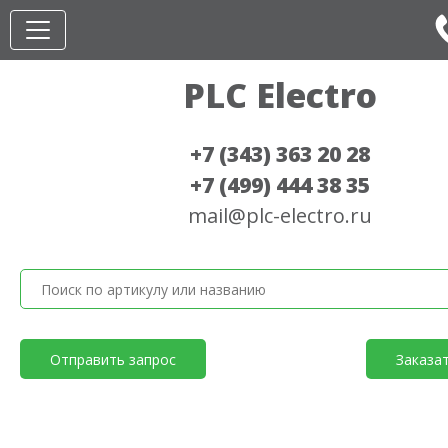
PLC Electro
+7 (343) 363 20 28
+7 (499) 444 38 35
mail@plc-electro.ru
Отправить запрос
Заказа