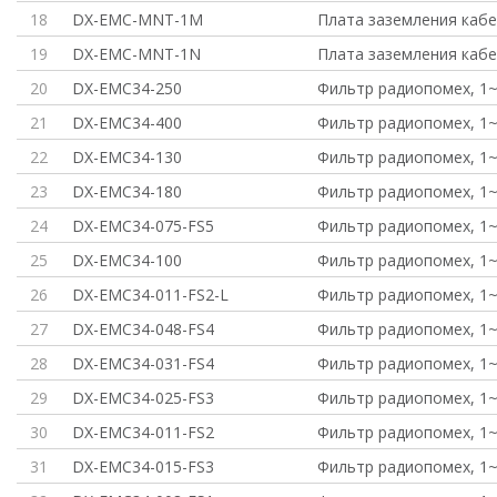
18
DX-EMC-MNT-1M
Плата заземления каб
19
DX-EMC-MNT-1N
Плата заземления каб
20
DX-EMC34-250
Фильтр радиопомех, 1~ 
21
DX-EMC34-400
Фильтр радиопомех, 1~ 
22
DX-EMC34-130
Фильтр радиопомех, 1~ 
23
DX-EMC34-180
Фильтр радиопомех, 1~ 
24
DX-EMC34-075-FS5
Фильтр радиопомех, 1~ 
25
DX-EMC34-100
Фильтр радиопомех, 1~ 
26
DX-EMC34-011-FS2-L
Фильтр радиопомех, 1~ 
27
DX-EMC34-048-FS4
Фильтр радиопомех, 1~ 
28
DX-EMC34-031-FS4
Фильтр радиопомех, 1~ 
29
DX-EMC34-025-FS3
Фильтр радиопомех, 1~ 
30
DX-EMC34-011-FS2
Фильтр радиопомех, 1~ 
31
DX-EMC34-015-FS3
Фильтр радиопомех, 1~ 