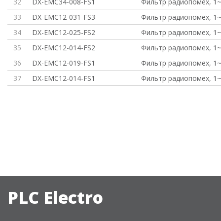
32
DX-EMC34-008-FS1
Фильтр радиопомех, 1~ 
33
DX-EMC12-031-FS3
Фильтр радиопомех, 1~ 
34
DX-EMC12-025-FS2
Фильтр радиопомех, 1~ 
35
DX-EMC12-014-FS2
Фильтр радиопомех, 1~ 
36
DX-EMC12-019-FS1
Фильтр радиопомех, 1~ 
37
DX-EMC12-014-FS1
Фильтр радиопомех, 1~ 
PLC Electro