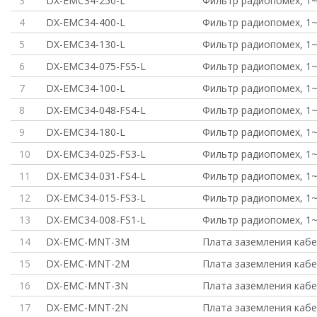
3
DX-EMC34-250-L
Фильтр радиопомех, 1~ 
4
DX-EMC34-400-L
Фильтр радиопомех, 1~ 
5
DX-EMC34-130-L
Фильтр радиопомех, 1~ 
6
DX-EMC34-075-FS5-L
Фильтр радиопомех, 1~ 
7
DX-EMC34-100-L
Фильтр радиопомех, 1~ 
8
DX-EMC34-048-FS4-L
Фильтр радиопомех, 1~ 
9
DX-EMC34-180-L
Фильтр радиопомех, 1~ 
10
DX-EMC34-025-FS3-L
Фильтр радиопомех, 1~ 
11
DX-EMC34-031-FS4-L
Фильтр радиопомех, 1~ 
12
DX-EMC34-015-FS3-L
Фильтр радиопомех, 1~ 
13
DX-EMC34-008-FS1-L
Фильтр радиопомех, 1~ 
14
DX-EMC-MNT-3M
Плата заземления каб
15
DX-EMC-MNT-2M
Плата заземления каб
16
DX-EMC-MNT-3N
Плата заземления каб
17
DX-EMC-MNT-2N
Плата заземления каб