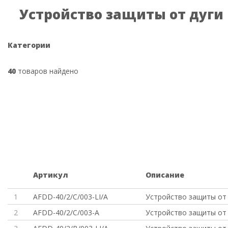
Устройство защиты от дуги 
Категории
40
товаров найдено
Артикул
Описание
1
AFDD-40/2/C/003-LI/A
Устройство защиты от 
2
AFDD-40/2/C/003-A
Устройство защиты от 