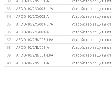
32
AFDD-13/2/B/001-A
Устройство защиты от 
33
AFDD-10/2/C/003-LI/A
Устройство защиты от 
34
AFDD-10/2/C/003-A
Устройство защиты от 
35
AFDD-10/2/C/001-LI/A
Устройство защиты от 
36
AFDD-10/2/C/001-A
Устройство защиты от 
37
AFDD-10/2/B/003-LI/A
Устройство защиты от 
38
AFDD-10/2/B/003-A
Устройство защиты от 
39
AFDD-10/2/B/001-LI/A
Устройство защиты от 
40
AFDD-10/2/B/001-A
Устройство защиты от 