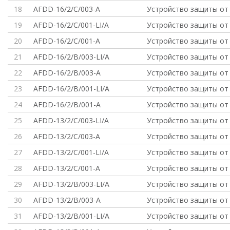
18
AFDD-16/2/C/003-A
Устройство защиты от 
19
AFDD-16/2/C/001-LI/A
Устройство защиты от 
20
AFDD-16/2/C/001-A
Устройство защиты от 
21
AFDD-16/2/B/003-LI/A
Устройство защиты от 
22
AFDD-16/2/B/003-A
Устройство защиты от 
23
AFDD-16/2/B/001-LI/A
Устройство защиты от 
24
AFDD-16/2/B/001-A
Устройство защиты от 
25
AFDD-13/2/C/003-LI/A
Устройство защиты от 
26
AFDD-13/2/C/003-A
Устройство защиты от 
27
AFDD-13/2/C/001-LI/A
Устройство защиты от 
28
AFDD-13/2/C/001-A
Устройство защиты от 
29
AFDD-13/2/B/003-LI/A
Устройство защиты от 
30
AFDD-13/2/B/003-A
Устройство защиты от 
31
AFDD-13/2/B/001-LI/A
Устройство защиты от 