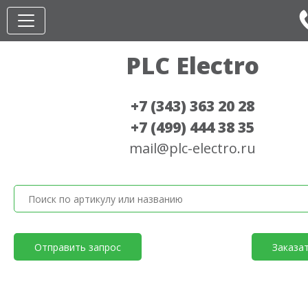
PLC Electro
+7 (343) 363 20 28
+7 (499) 444 38 35
mail@plc-electro.ru
Отправить запрос
Заказа