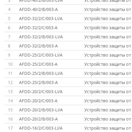
3
AFDD-40/2/B/003-LI/A
Устройство защиты от 
4
AFDD-40/2/B/003-A
Устройство защиты от 
5
AFDD-32/2/C/003-LI/A
Устройство защиты от 
6
AFDD-32/2/C/003-A
Устройство защиты от 
7
AFDD-32/2/B/003-LI/A
Устройство защиты от 
8
AFDD-32/2/B/003-A
Устройство защиты от 
9
AFDD-25/2/C/003-LI/A
Устройство защиты от 
10
AFDD-25/2/C/003-A
Устройство защиты от 
11
AFDD-25/2/B/003-LI/A
Устройство защиты от 
12
AFDD-25/2/B/003-A
Устройство защиты от 
13
AFDD-20/2/C/003-LI/A
Устройство защиты от 
14
AFDD-20/2/C/003-A
Устройство защиты от 
15
AFDD-20/2/B/003-LI/A
Устройство защиты от 
16
AFDD-20/2/B/003-A
Устройство защиты от 
17
AFDD-16/2/C/003-LI/A
Устройство защиты от 