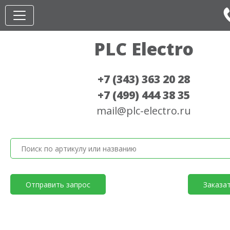
PLC Electro
+7 (343) 363 20 28
+7 (499) 444 38 35
mail@plc-electro.ru
Отправить запрос
Заказа