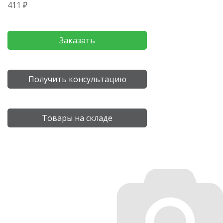
411 ₽
Заказать
Получить консультацию
Товары на складе