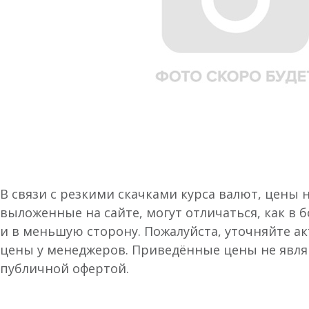
В связи с резкими скачками курса валют, цены 
выложенные на сайте, могут отличаться, как в 
и в меньшую сторону. Пожалуйста, уточняйте а
цены у менеджеров. Приведённые цены не явл
публичной офертой.