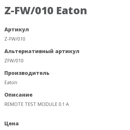
Z-FW/010 Eaton
Артикул
Z-FW/010
Альтернативный артикул
ZFW/010
Производитель
Eaton
Описание
REMOTE TEST MODULE 0.1 A
Цена