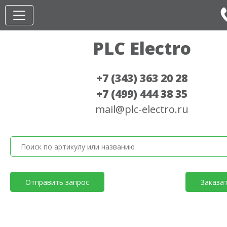
PLC Electro
+7 (343) 363 20 28
+7 (499) 444 38 35
mail@plc-electro.ru
Отправить запрос
Заказа