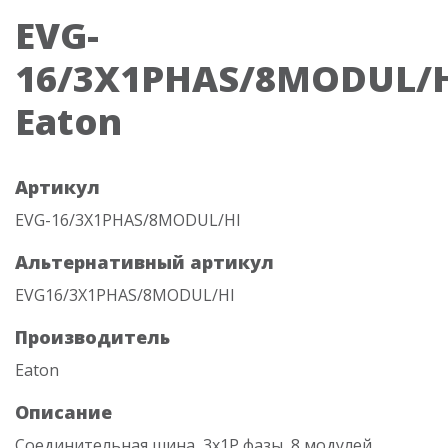
EVG-
16/3X1PHAS/8MODUL/
Eaton
Артикул
EVG-16/3X1PHAS/8MODUL/HI
Альтернативный артикул
EVG16/3X1PHAS/8MODUL/HI
Производитель
Eaton
Описание
Соединительная шина, 3x1P фазы, 8 модулей