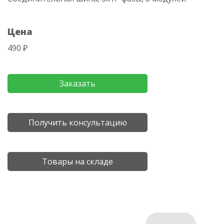
Цена
490 ₽
Заказать
Получить консультацию
Товары на складе