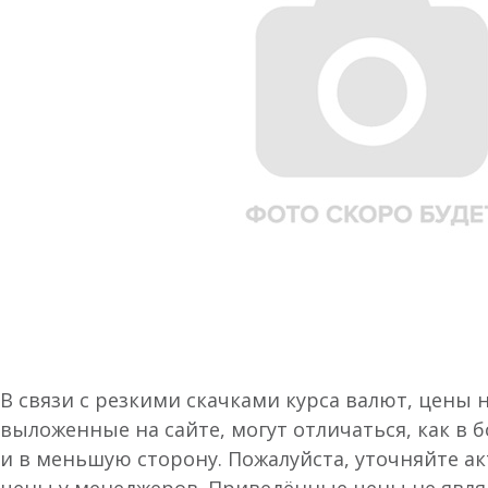
В связи с резкими скачками курса валют, цены 
выложенные на сайте, могут отличаться, как в 
и в меньшую сторону. Пожалуйста, уточняйте а