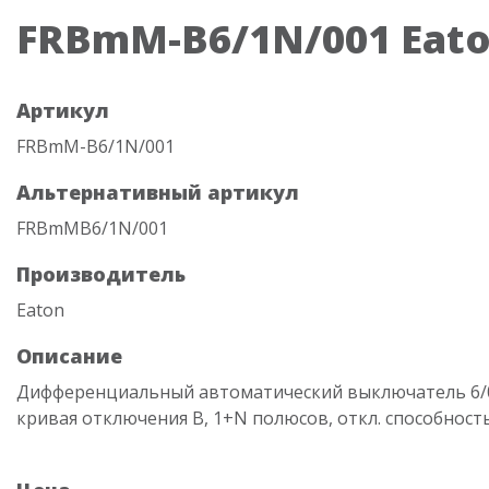
FRBmM-B6/1N/001 Eat
Артикул
FRBmM-B6/1N/001
Альтернативный артикул
FRBmMB6/1N/001
Производитель
Eaton
Описание
Дифференциальный автоматический выключатель 6/0,
кривая отключения В, 1+N полюсов, откл. способность