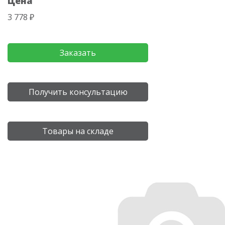
Цена
3 778 ₽
Заказать
Получить консультацию
Товары на складе