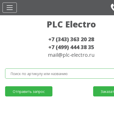
PLC Electro
+7 (343) 363 20 28
+7 (499) 444 38 35
mail@plc-electro.ru
Отправить запрос
Заказа