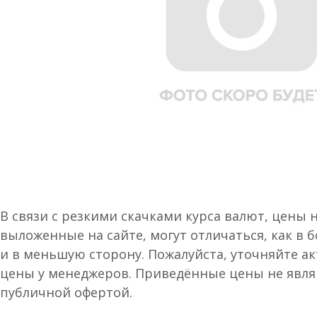
В связи с резкими скачками курса валют, цены 
выложенные на сайте, могут отличаться, как в 
и в меньшую сторону. Пожалуйста, уточняйте а
цены у менеджеров. Приведённые цены не явл
публичной офертой.