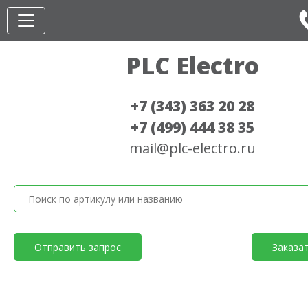
PLC Electro
+7 (343) 363 20 28
+7 (499) 444 38 35
mail@plc-electro.ru
Отправить запрос
Заказа