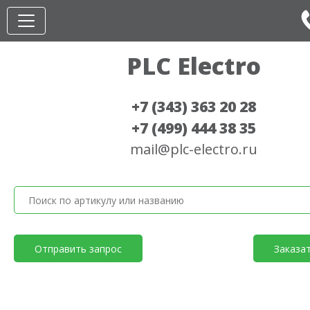
PLC Electro
+7 (343) 363 20 28
+7 (499) 444 38 35
mail@plc-electro.ru
Отправить запрос
Заказа