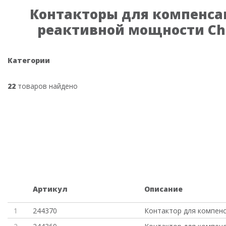
Контакторы для компенс
реактивной мощности Ch
Категории
22
товаров найдено
Артикул
Описание
1
244370
Контактор для компенс